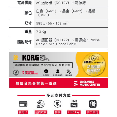
電源供應
AC 適配器（DC 12V）＋電源線
白色（Rev1）、黑金（Rev2）、黑橘
顏色
（Rev3）
尺寸
585 x 466 x 163mm
重量
7.3 Kg
AC 適配器（DC 12V）、電源線、Phone
隨附配件
Cable、Mini Phone Cable