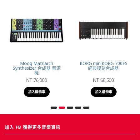
Moog Matriarch
KORG miniKORG 700FS
Synthesizer 合成器 音源
經典復刻合成器
機
NT 76,000
NT 68,500
加入購物車
加入購物車
加入 FB 獲得更多音樂資訊