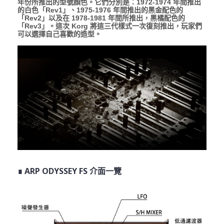
年份所推出的型號顏色。它們分別是：1972-1974 年間推出
的白色「Rev1」、1975-1976 年間推出的黑金配色的
「Rev2」以及在 1978-1981 年間所推出，黑橘配色的
「Rev3」。這次 Korg 將這三代樣式一次復刻推出，玩家們
可以選擇自己喜歡的造型。
∎ ARP ODYSSEY FS 介面一覽