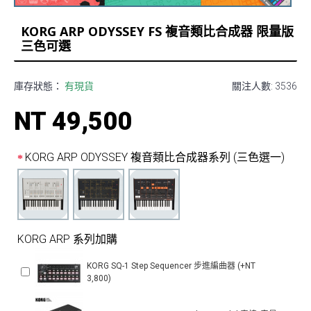
KORG ARP ODYSSEY FS 複音類比合成器 限量版
三色可選
庫存狀態：
有現貨
關注人數: 3536
NT 49,500
KORG ARP ODYSSEY 複音類比合成器系列 (三色選一)
KORG ARP 系列加購
KORG SQ-1 Step Sequencer 步進編曲器 (+NT
3,800)