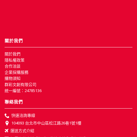
關於我們
關於我們
隱私權政策
合作洽談
企業採購服務
購物須知
群彩文創有限公司
統一編號：24785136
聯絡我們
快速洽詢專線
104093 台北市中山區松江路26巷1號1樓
運送方式介紹