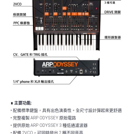
∎ 主要功能:
• 配備標準鍵盤，具有出色演奏性。全尺寸設計彈起來更舒適
• 完整複製 ARP ODYSSEY 原始電路
• 提供原始 ARP ODYSSEY 3 種低通濾波器
• 配備 2VCO，可同時發出 2 種不同音高