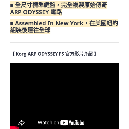
■ 全尺寸標準鍵盤，完全複製原始傳奇
ARP ODYSSEY 電路
■ Assembled In New York，在美國紐約
組裝後運往全球
【 Korg ARP ODYSSEY FS 官方影片介紹 】