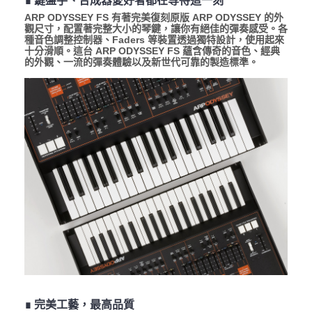
ARP ODYSSEY FS 有著完美復刻原版 ARP ODYSSEY 的外
觀尺寸，配置著完整大小的琴鍵，讓你有絕佳的彈奏感受。各
種音色調整控制器、Faders 等裝置透過獨特設計，使用起來
十分滑順。這台 ARP ODYSSEY FS 蘊含傳奇的音色、經典
的外觀、一流的彈奏體驗以及新世代可靠的製造標準。
∎ 完美工藝，最高品質