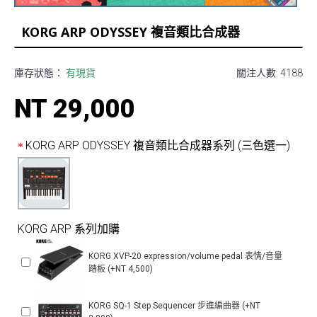
KORG ARP ODYSSEY 複音類比合成器
庫存狀態：
有現貨
關注人數: 4188
NT 29,000
KORG ARP ODYSSEY 複音類比合成器系列 (三色選一)
KORG ARP 系列加購
KORG XVP-20 expression/volume pedal 表情/音量
踏板 (+NT 4,500)
KORG SQ-1 Step Sequencer 步進編曲器 (+NT