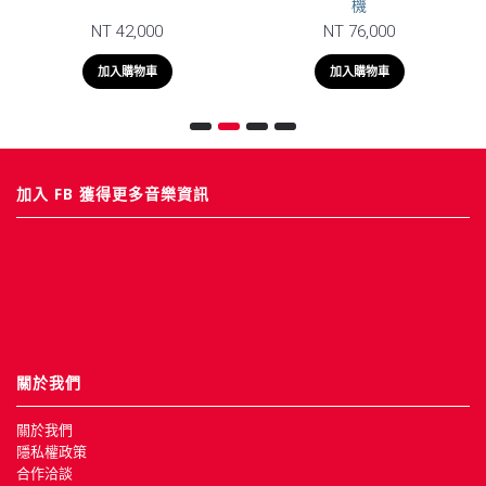
NT 68,500
NT 58,000
加入購物車
加入購物車
加入 FB 獲得更多音樂資訊
關於我們
關於我們
隱私權政策
合作洽談