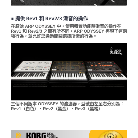
∎ 提供 Rev1 和 Rev2/3 滑音的操作
在原始 ARP ODYSSEY 中，使用轉置功能時滑音的操作在
Rev1 和 Rev2/3 之間有所不同。ARP ODYSSEY 再現了這兩
種行為，並允許您通過開關選擇所需的行為。
三個不同版本 ODYSSEY 的濾波器，型號由左至右分別為：
Rev1（白色）、Rev2（黑金）、Rev3（黑橘）