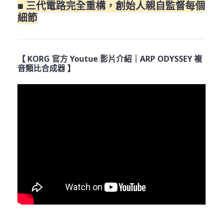
■ 三代電路完全重構，創始人親自監督每個
細節
【 KORG 官方 Youtue 影片介紹｜ARP ODYSSEY 複
音類比合成器 】