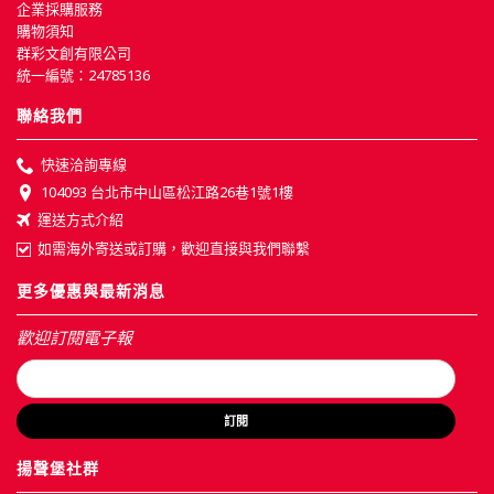
企業採購服務
購物須知
群彩文創有限公司
統一編號：24785136
聯絡我們
快速洽詢專線
104093 台北市中山區松江路26巷1號1樓
運送方式介紹
如需海外寄送或訂購，歡迎直接與我們聯繫
更多優惠與最新消息
歡迎訂閱電子報
訂閱
揚聲堡社群