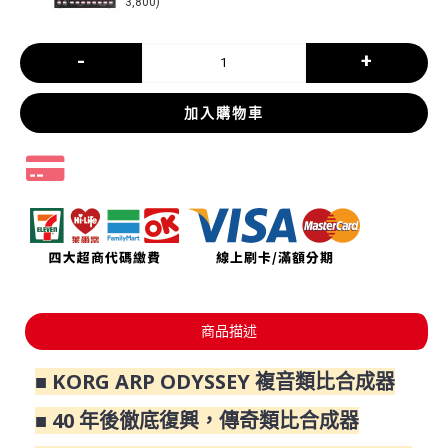
3,800)
-
+
加入購物車
商品描述
■ KORG ARP ODYSSEY 複音類比合成器
■ 40 年後徹底復興，傳奇類比合成器