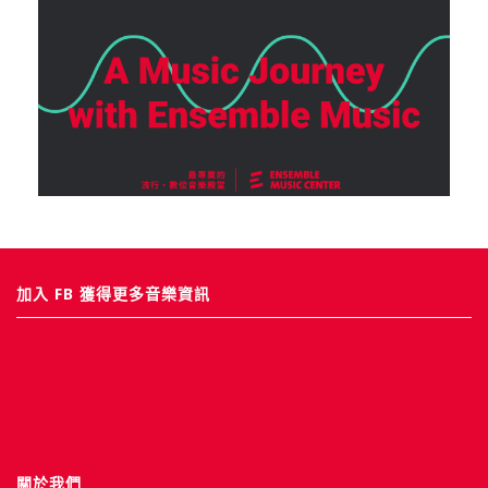
加入 FB 獲得更多音樂資訊
關於我們