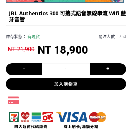
JBL Authentics 300 可攜式語音無線串流 Wifi 藍
牙音響
庫存狀態：
有現貨
關注人數: 1753
NT 18,900
NT 21,900
-
+
加入購物車