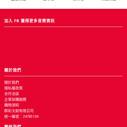
加入 FB 獲得更多音樂資訊
關於我們
關於我們
隱私權政策
合作洽談
企業採購服務
購物須知
群彩文創有限公司
統一編號：24785136
聯絡我們