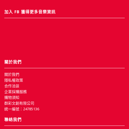
加入 FB 獲得更多音樂資訊
關於我們
關於我們
隱私權政策
合作洽談
企業採購服務
購物須知
群彩文創有限公司
統一編號：24785136
聯絡我們