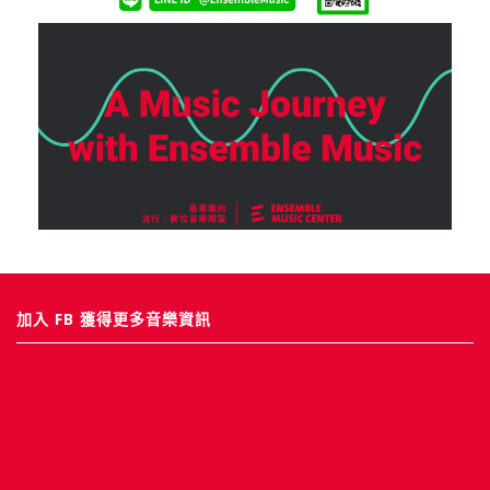
加入 FB 獲得更多音樂資訊