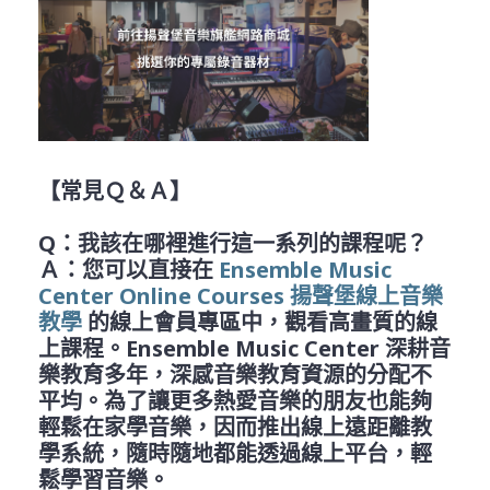
【常見Ｑ＆Ａ】
Q
：我該在哪裡進行這一系列的課程呢？
Ａ：您可以直接在
Ensemble Music
Center Online Courses 揚聲堡線上音樂
教學
的線上會員專區中，觀看高畫質的線
上課程。
Ensemble Music Center
深耕音
樂教育多年，深感音樂教育資源的分配不
平均。為了讓更多熱愛音樂
的朋友也能夠
輕鬆在家學音樂，因而推出線上遠距離教
學系統，隨時隨地都能透過線上平台，輕
鬆學習音樂。