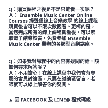
Q
：購買課程之後是不是只能看一次呢？
Ａ：
Ensemble Music Center Online
Courses 揚聲堡線上音樂教學
的線上課程
購買後皆可以不限次數觀看。
更棒的是，
當您完成所有的線上課程觀看後，可以索
取電子結業證書，免費參加
Ensemble
Music Center
舉辦的各類型音樂講座。
Q
：如果我對課程中的內容有疑問的話，該
如何尋求解答呢？
Ａ：不用擔心！在線上課程中我們會有專
屬的會員討論區，只要在討論區留言，老
師就可以線上解答你的疑問。
▲
因
FACEBOOK
及
LINE@
程式碼緣