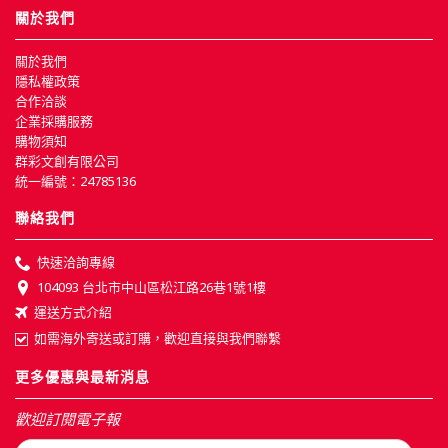
關於我們
關於我們
隱私權政策
合作洽談
企業採購服務
購物須知
群彩文創有限公司
統一編號：24785136
聯絡我們
快速洽詢專線
104093 台北市中山區松江路26巷1號1樓
運送方式介紹
如需海外寄送或訂購，歡迎直接與我們聯繫
更多優惠與最新消息
歡迎訂閱電子報