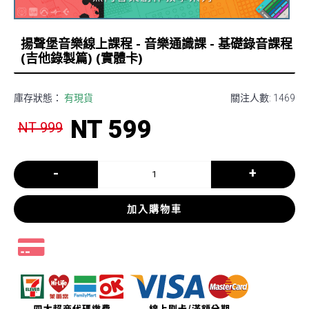
揚聲堡音樂線上課程 - 音樂通識課 - 基礎錄音課程
(吉他錄製篇) (實體卡)
庫存狀態：
有現貨
關注人數: 1469
NT 599
NT 999
-
+
加入購物車