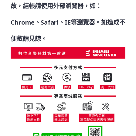
故，結帳請使用外部瀏覽器，如：
Chrome
、
Safari
、
IE
等瀏覽器。如造成不
便敬請見諒。