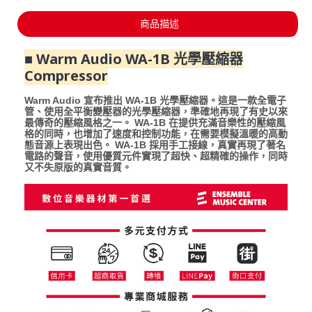
商品描述
■ Warm Audio WA-1B 光學壓縮器
Compressor
Warm Audio 宣布推出 WA-1B 光學壓縮器。這是一款全電子
管、使用全平衡變壓器的光學壓縮器，準確地再現了有史以來
最傳奇的壓縮風格之一。 WA-1B 在提供充滿音樂性的壓縮風
格的同時，也增加了速度和控制功能，在需要模擬溫暖的高動
態音源上表現出色。 WA-1B 採用手工接線，真實再現了著名
電路的聲音，使用優質元件實現了超快、超精確的操作，同時
又不失原版的真實音質。