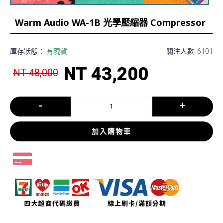
Warm Audio WA-1B 光學壓縮器 Compressor
庫存狀態：
有現貨
關注人數: 6101
NT 43,200
NT 48,000
-
+
加入購物車