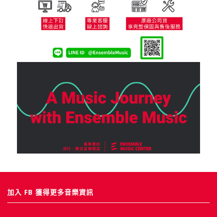
加入 FB 獲得更多音樂資訊