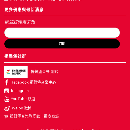
更多優惠與最新消息
歡迎訂閱電子報
訂閱
揚聲堡社群
揚聲堡音樂 總站
Facebook 揚聲堡音樂中心
Instagram
YouTube 頻道
Weibo 微博
揚聲堡音樂旗艦館｜蝦皮商城