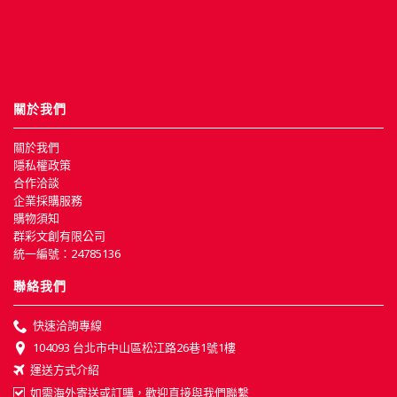
關於我們
關於我們
隱私權政策
合作洽談
企業採購服務
購物須知
群彩文創有限公司
統一編號：24785136
聯絡我們
快速洽詢專線
104093 台北市中山區松江路26巷1號1樓
運送方式介紹
如需海外寄送或訂購，歡迎直接與我們聯繫