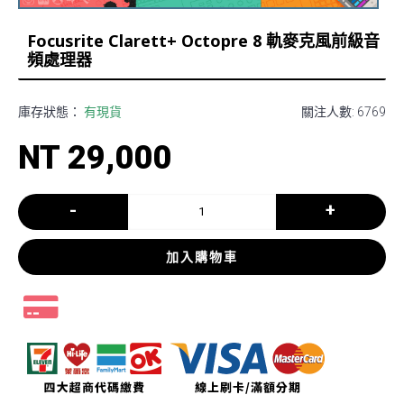
Focusrite Clarett+ Octopre 8 軌麥克風前級音
頻處理器
庫存狀態：
有現貨
關注人數: 6769
NT 29,000
-
+
加入購物車