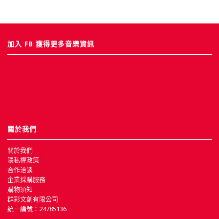
加入 FB 獲得更多音樂資訊
關於我們
關於我們
隱私權政策
合作洽談
企業採購服務
購物須知
群彩文創有限公司
統一編號：24785136