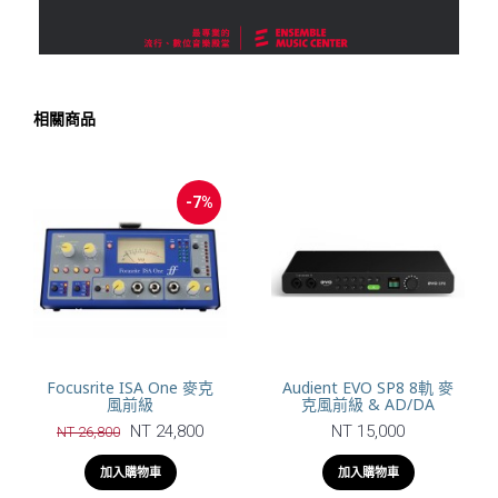
相關商品
-7%
Focusrite ISA One 麥克
Audient EVO SP8 8軌 麥
風前級
克風前級 & AD/DA
NT 24,800
NT 15,000
NT 26,800
加入購物車
加入購物車