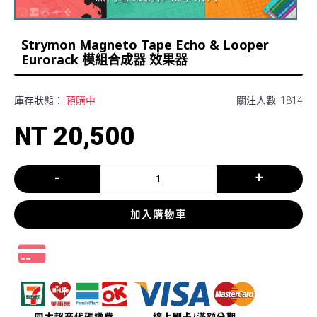
Strymon Magneto Tape Echo & Looper
Eurorack 模組合成器 效果器
庫存狀態：
預購中
關注人數: 1814
NT 20,500
-
+
加入購物車