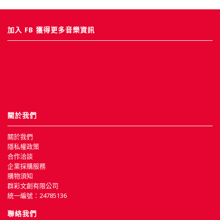
加入 FB 獲得更多音樂資訊
關於我們
關於我們
隱私權政策
合作洽談
企業採購服務
購物須知
群彩文創有限公司
統一編號：24785136
聯絡我們