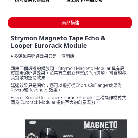
商品描述
Strymon Magneto Tape Echo &
Looper Eurorack Module
♦ 多頭磁帶延遲效果只是一個開始
藉由四個虛擬的播放頭，Strymon Magneto Modular 具有高
度節奏的延遲效果，並帶有三個立體聲的Pan選項，可實現極
其寬敞的空間效果。
延遲效果只是開始：您可以撥打從Chorus和Flanger效果到
Reverb和Resonator效果。
Echo、Sound On Looper、Phrase Sampler 三種操作模式共
同為 Eurorack Modular 提供巨大的創意潛力。