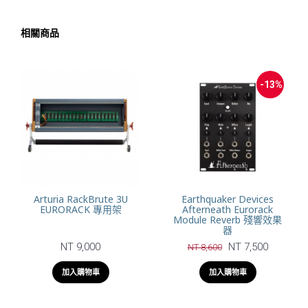
相關商品
-13%
Arturia RackBrute 3U
Earthquaker Devices
EURORACK 專用架
Afterneath Eurorack
Module Reverb 殘響效果
器
NT 9,000
NT 7,500
NT 8,600
加入購物車
加入購物車