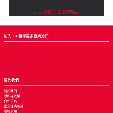
加入 FB 獲得更多音樂資訊
關於我們
關於我們
隱私權政策
合作洽談
企業採購服務
購物須知