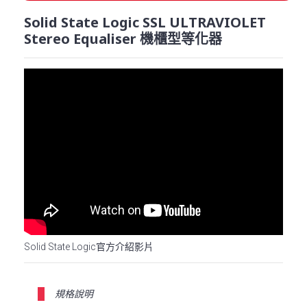
Solid State Logic SSL ULTRAVIOLET
Stereo Equaliser 機櫃型等化器
Solid State Logic官方介紹影片
規格說明