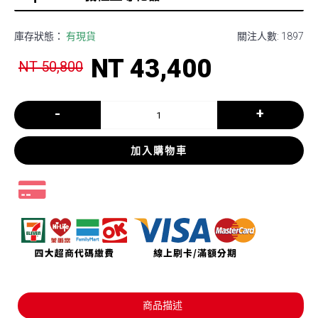
庫存狀態：
有現貨
關注人數: 1897
NT 43,400
NT 50,800
-
+
加入購物車
商品描述