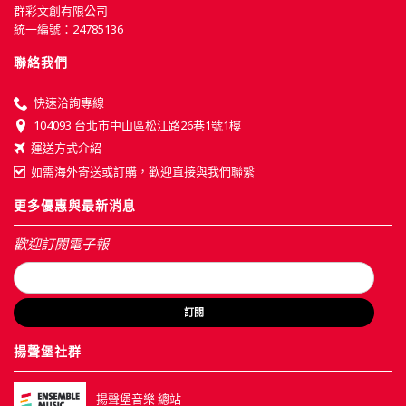
群彩文創有限公司
統一編號：24785136
聯絡我們
快速洽詢專線
104093 台北市中山區松江路26巷1號1樓
運送方式介紹
如需海外寄送或訂購，歡迎直接與我們聯繫
更多優惠與最新消息
歡迎訂閱電子報
訂閱
揚聲堡社群
揚聲堡音樂 總站