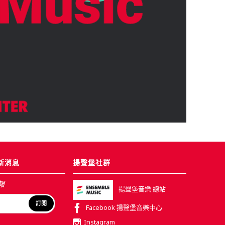
新消息
揚聲堡社群
報
揚聲堡音樂 總站
訂閱
Facebook 揚聲堡音樂中心
Instagram