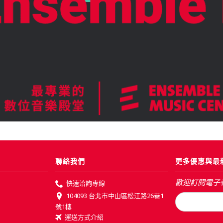
聯絡我們
更多優惠與最
歡迎訂閱電子
快速洽詢專線
104093 台北市中山區松江路26巷1
號1樓
運送方式介紹