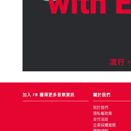
加入 FB 獲得更多音樂資訊
關於我們
關於我們
隱私權政策
合作洽談
企業採購服務
購物須知