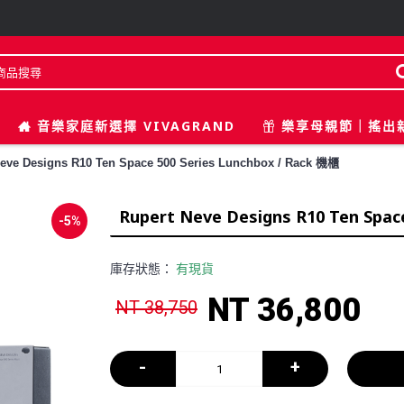
音樂家庭新選擇 VIVAGRAND
樂享母親節｜搖出
Neve Designs R10 Ten Space 500 Series Lunchbox / Rack 機櫃
Rupert Neve Designs R10 Ten Spac
-5%
庫存狀態：
有現貨
NT 36,800
NT 38,750
-
+