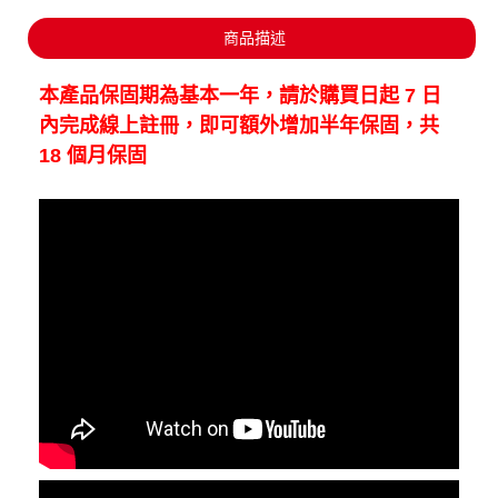
商品描述
本產品保固期為基本一年，請於購買日起
7
日
內完成線上註冊，即可額外增加半年保固，共
18
個月保固