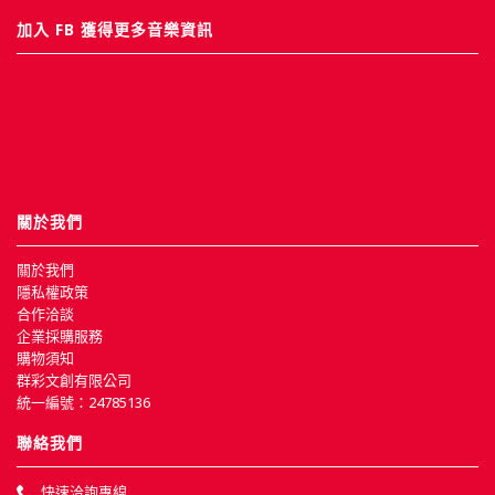
加入 FB 獲得更多音樂資訊
關於我們
關於我們
隱私權政策
合作洽談
企業採購服務
購物須知
群彩文創有限公司
統一編號：24785136
聯絡我們
快速洽詢專線