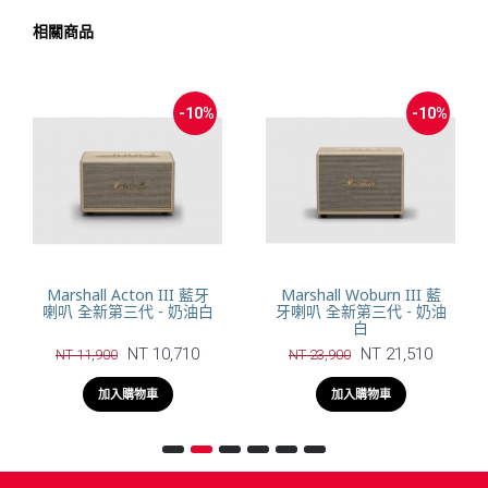
相關商品
-10%
-10%
Marshall Acton III 藍牙
Marshall Woburn III 藍
喇叭 全新第三代 - 奶油白
牙喇叭 全新第三代 - 奶油
白
NT 10,710
NT 21,510
NT 11,900
NT 23,900
加入購物車
加入購物車