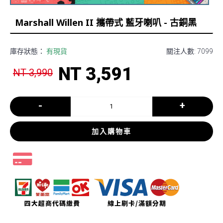
Marshall Willen II 攜帶式 藍牙喇叭 - 古銅黑
庫存狀態：
有現貨
關注人數: 7099
NT 3,591
NT 3,990
-
+
加入購物車