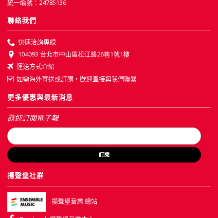
統一編號：24785136
聯絡我們
快速洽詢專線
104093 台北市中山區松江路26巷1號1樓
運送方式介紹
如需海外寄送或訂購，歡迎直接與我們聯繫
更多優惠與最新消息
歡迎訂閱電子報
訂閱
揚聲堡社群
揚聲堡音樂 總站