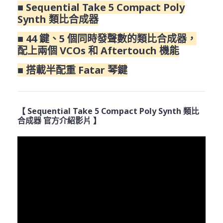
■ Sequential Take 5 Compact Poly
Synth 類比合成器
■ 44 鍵、5 個同時發聲數的類比合成器，
配上兩個 VCOs 和 Aftertouch 機能
■ 搭載半配重 Fatar 琴鍵
【 Sequential Take 5 Compact Poly Synth 類比
合成器 官方介紹影片 】