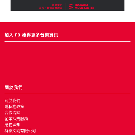
加入 FB 獲得更多音樂資訊
關於我們
關於我們
隱私權政策
合作洽談
企業採購服務
購物須知
群彩文創有限公司