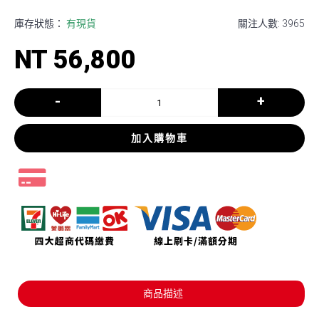
庫存狀態：
有現貨
關注人數: 3965
NT 56,800
-
+
加入購物車
商品描述