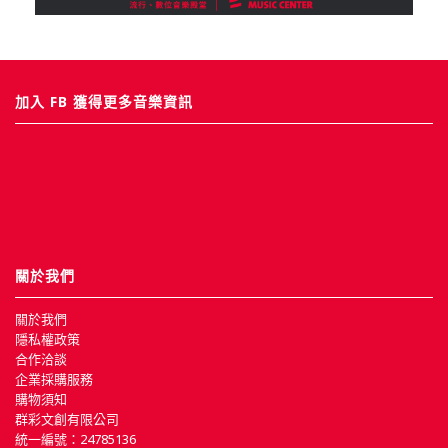
加入 FB 獲得更多音樂資訊
關於我們
關於我們
隱私權政策
合作洽談
企業採購服務
購物須知
群彩文創有限公司
統一編號：24785136