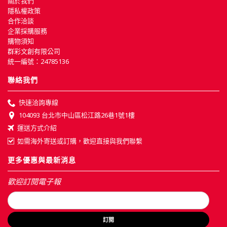
關於我們
隱私權政策
合作洽談
企業採購服務
購物須知
群彩文創有限公司
統一編號：24785136
聯絡我們
快速洽詢專線
104093 台北市中山區松江路26巷1號1樓
運送方式介紹
如需海外寄送或訂購，歡迎直接與我們聯繫
更多優惠與最新消息
歡迎訂閱電子報
訂閱