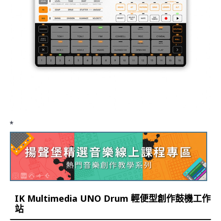
*
IK Multimedia UNO Drum 輕便型創作鼓機工作
站