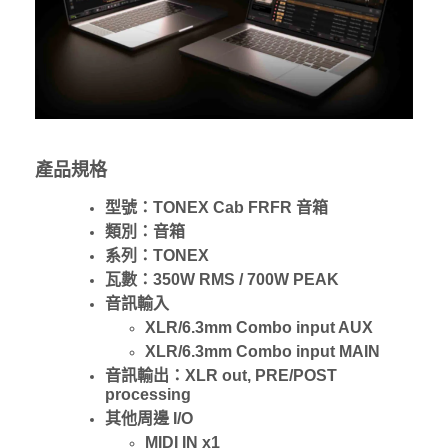
產品規格
型號：TONEX Cab FRFR 音箱
類別：音箱
系列：TONEX
瓦數：350W RMS / 700W PEAK
音訊輸入
XLR/6.3mm Combo input AUX
XLR/6.3mm Combo input MAIN
音訊輸出：XLR out, PRE/POST
processing
其他周邊 I/O
MIDI IN x1