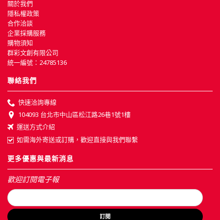
關於我們
隱私權政策
合作洽談
企業採購服務
購物須知
群彩文創有限公司
統一編號：24785136
聯絡我們
快速洽詢專線
104093 台北市中山區松江路26巷1號1樓
運送方式介紹
如需海外寄送或訂購，歡迎直接與我們聯繫
更多優惠與最新消息
歡迎訂閱電子報
訂閱