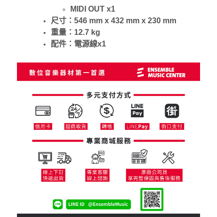
MIDI OUT x1
尺寸：546 mm x 432 mm x 230 mm
重量：12.7 kg
配件：電源線x1