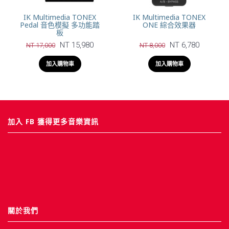
IK Multimedia TONEX
IK Multimedia TONEX
Pedal 音色模擬 多功能踏
ONE 綜合效果器
板
NT 15,980
NT 6,780
NT 17,000
NT 8,000
加入購物車
加入購物車
加入 FB 獲得更多音樂資訊
關於我們