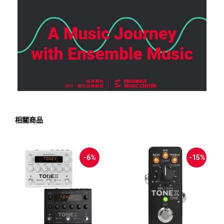
相關商品
-6%
-15%