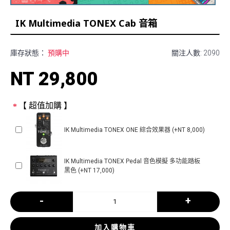
IK Multimedia TONEX Cab 音箱
庫存狀態：
預購中
關注人數: 2090
NT 29,800
【 超值加購 】
IK Multimedia TONEX ONE 綜合效果器 (+NT 8,000)
IK Multimedia TONEX Pedal 音色模擬 多功能踏板
黑色 (+NT 17,000)
-
+
加入購物車