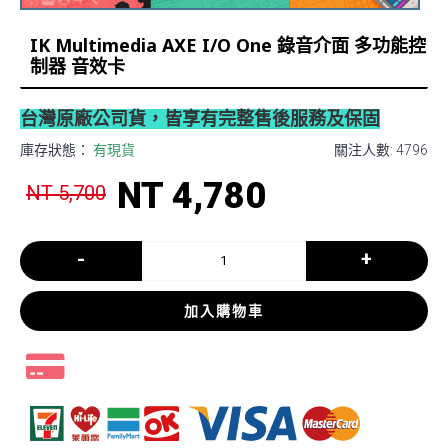
IK Multimedia AXE I/O One 錄音介面 多功能控
制器 音效卡
台灣原廠公司貨，皆享有完整售後服務及保固
庫存狀態：
有現貨
關注人數: 4796
NT 4,780
NT 5,700
-
+
加入購物車