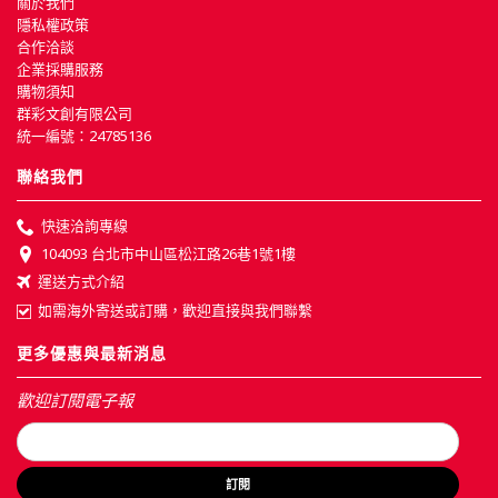
關於我們
隱私權政策
合作洽談
企業採購服務
購物須知
群彩文創有限公司
統一編號：24785136
聯絡我們
快速洽詢專線
104093 台北市中山區松江路26巷1號1樓
運送方式介紹
如需海外寄送或訂購，歡迎直接與我們聯繫
更多優惠與最新消息
歡迎訂閱電子報
訂閱