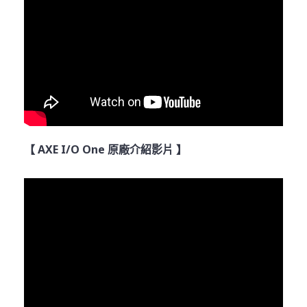
【 AXE I/O One 原廠介紹影片 】