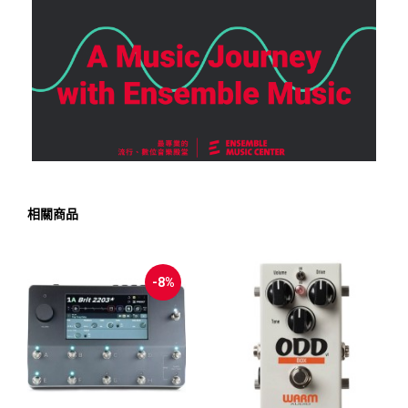
相關商品
-8%