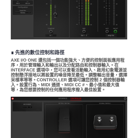
∎ 先進的數位控制和路徑
AXE I/O ONE 還包括一個功能強大、方便的控制面板應用程
序，用於管理輸入和輸出以及分配路由和控制器輸入。在
INTERFACE 選項中，您可以查看活動輸入、啟用幻象電源並
控制懸浮接地以將設置的噪音降至最低。調整輸出音量，選擇
采樣率等等。CONTROLLER 選項可讓您控制 2 個控制器輸
入。設置行為、MIDI 通道、MIDI CC #、最小值和最大值
等，為您想要控制的任何應用程序撥入最佳設置。