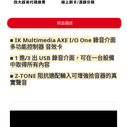
商品描述
■ IK Multimedia AXE I/O One 錄音介面
多功能控制器 音效卡
■ 1 進/3 出 USB 錄音介面，可在一台設備
中取得所有內容
■ Z-TONE 阻抗適配輸入可增強拾音器的真
實聲音