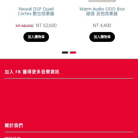
Neural DSP Quad
Warm Audio ODD Box
Cortex 數位效果器
破音 吉他效果器
NT 62,600
NT 4,400
NT 68,000
加入購物車
加入購物車
加入 FB 獲得更多音樂資訊
關於我們