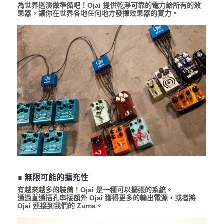
為世界巡演做準備吧！Ojai 提供乾淨可靠的電力給所有的效
果器，讓你在世界各地任何地方發揮效果器的實力。
∎ 無限可能的擴充性
有越來越多的裝備！Ojai 是一種可以擴張的系統。
通過直通插孔串接額外 Ojai 獲得更多的輸出電源，或者將
Ojai 連接到我們的 Zuma。