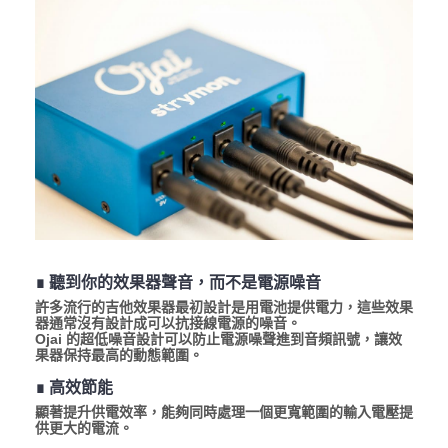
∎ 聽到你的效果器聲音，而不是電源噪音
許多流行的吉他效果器最初設計是用電池提供電力，這些效果
器通常沒有設計成可以抗接線電源的噪音。
Ojai 的超低噪音設計可以防止電源噪聲進到音頻訊號，讓效
果器保持最高的動態範圍。
∎ 高效節能
顯著提升供電效率，能夠同時處理一個更寬範圍的輸入電壓提
供更大的電流。