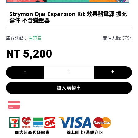
Strymon Ojai Expansion Kit 效果器電源 擴充
套件 不含變壓器
庫存狀態：
有現貨
關注人數: 3754
NT 5,200
-
+
加入購物車