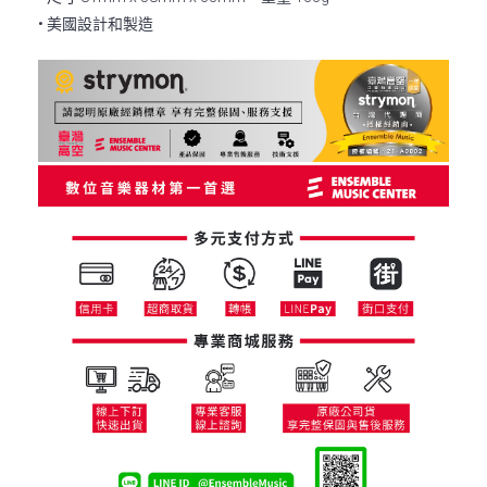
• 美國設計和製造