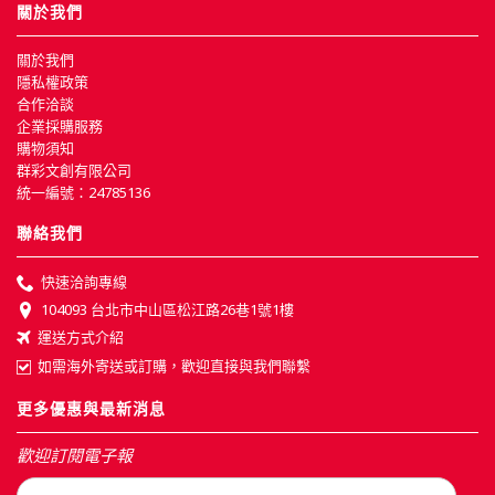
關於我們
關於我們
隱私權政策
合作洽談
企業採購服務
購物須知
群彩文創有限公司
統一編號：24785136
聯絡我們
快速洽詢專線
104093 台北市中山區松江路26巷1號1樓
運送方式介紹
如需海外寄送或訂購，歡迎直接與我們聯繫
更多優惠與最新消息
歡迎訂閱電子報