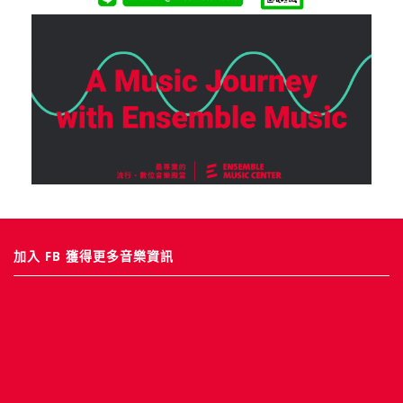
加入 FB 獲得更多音樂資訊