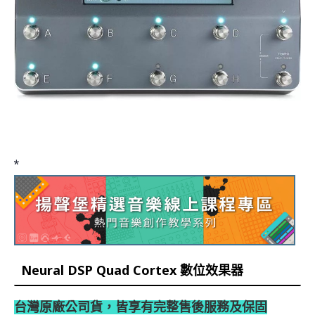
*
Neural DSP Quad Cortex 數位效果器
台灣原廠公司貨，皆享有完整售後服務及保固