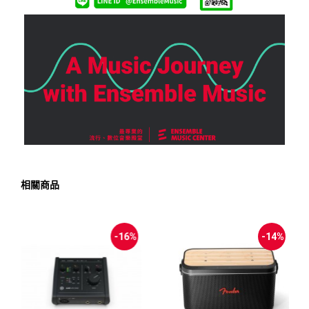
相關商品
-16%
-14%