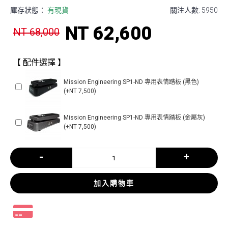
庫存狀態：
有現貨
關注人數: 5950
NT 62,600
NT 68,000
【 配件選擇 】
Mission Engineering SP1-ND 專用表情踏板 (黑色)
(+NT 7,500)
Mission Engineering SP1-ND 專用表情踏板 (金屬灰)
(+NT 7,500)
-
+
加入購物車