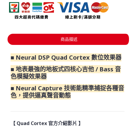
商品描述
■ Neural DSP Quad Cortex 數位效果器
■ 地表最強的地板式四核心吉他 / Bass 音
色模擬效果器
■ Neural Capture 技術能精準捕捉各種音
色，提供逼真聲音動態
【 Quad Cortex 官方介紹影片 】