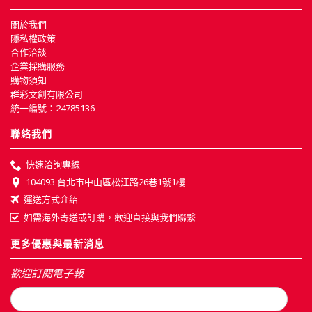
關於我們
隱私權政策
合作洽談
企業採購服務
購物須知
群彩文創有限公司
統一編號：24785136
聯絡我們
快速洽詢專線
104093 台北市中山區松江路26巷1號1樓
運送方式介紹
如需海外寄送或訂購，歡迎直接與我們聯繫
更多優惠與最新消息
歡迎訂閱電子報