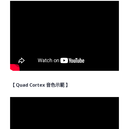
【 Quad Cortex 音色示範 】