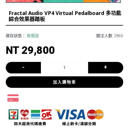
Fractal Audio VP4 Virtual Pedalboard 多功能
綜合效果器踏板
庫存狀態：
有現貨
關注人數: 2866
NT 29,800
-
+
加入購物車