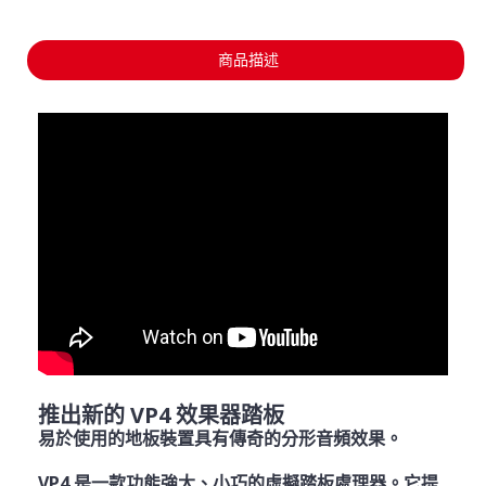
商品描述
推出新的 VP4 效果器踏板
易於使用的地板裝置具有傳奇的分形音頻效果。
VP4 是一款功能強大、小巧的虛擬踏板處理器。它提