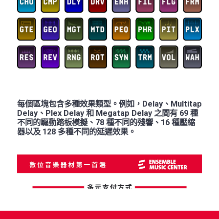
每個區塊包含多種效果類型。例如，Delay、Multitap
Delay、Plex Delay 和 Megatap Delay 之間有 69 種
不同的驅動踏板模擬、78 種不同的殘響、16 種壓縮
器以及 128 多種不同的延遲效果。