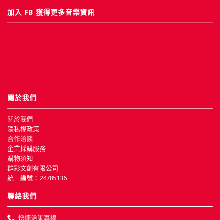
加入 FB 獲得更多音樂資訊
關於我們
關於我們
隱私權政策
合作洽談
企業採購服務
購物須知
群彩文創有限公司
統一編號：24785136
聯絡我們
快速洽詢專線