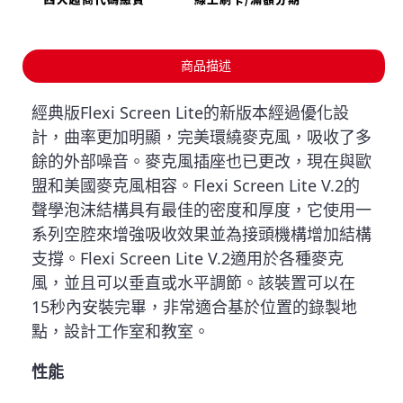
商品描述
經典版Flexi Screen Lite的新版本經過優化設
計，曲率更加明顯，完美環繞麥克風，吸收了多
餘的外部噪音。麥克風插座也已更改，現在與歐
盟和美國麥克風相容。Flexi Screen Lite V.2的
聲學泡沫結構具有最佳的密度和厚度，它使用一
系列空腔來增強吸收效果並為接頭機構增加結構
支撐。Flexi Screen Lite V.2適用於各種麥克
風，並且可以垂直或水平調節。該裝置可以在
15秒內安裝完畢，非常適合基於位置的錄製地
點，設計工作室和教室。
性能