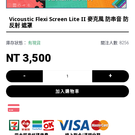
Vicoustic Flexi Screen Lite II 麥克風 防串音 防
反射 遮罩
庫存狀態：
有現貨
關注人數: 8256
NT 3,500
-
+
加入購物車