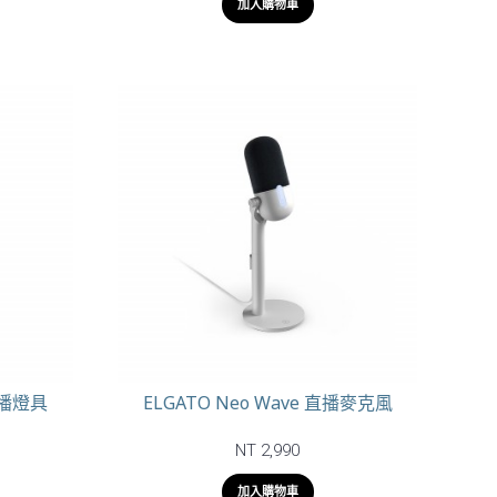
加入購物車
 直播燈具
ELGATO Neo Wave 直播麥克風
NT 2,990
加入購物車