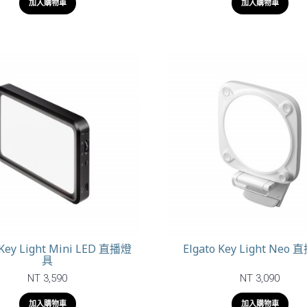
加入購物車
加入購物車
 Key Light Mini LED 直播燈
Elgato Key Light Neo
具
NT 3,590
NT 3,090
加入購物車
加入購物車