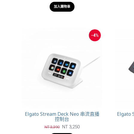
加入購物車
-4%
Elgato Stream Deck Neo 串流直播
Elgato
控制台
NT 3,250
NT 3,390