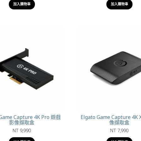
加入購物車
加入購物車
 Game Capture 4K Pro 遊戲
Elgato Game Capture 4
影像擷取盒
像擷取盒
NT 9,990
NT 7,990