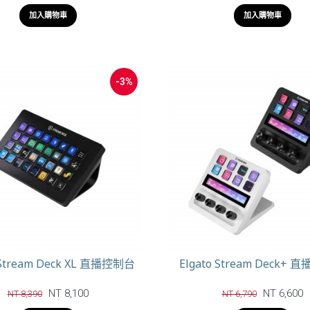
加入購物車
加入購物車
-3%
 Stream Deck XL 直播控制台
Elgato Stream Deck+
NT 8,100
NT 6,600
NT 8,390
NT 6,790