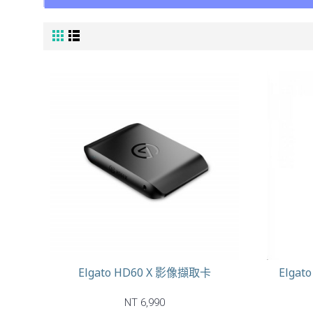
Elgato HD60 X 影像擷取卡
Elgat
NT 6,990