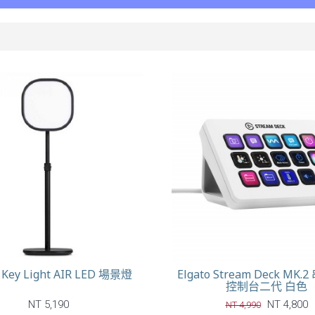
o Key Light AIR LED 場景燈
Elgato Stream Deck MK
控制台二代 白色
NT 5,190
NT 4,800
NT 4,990