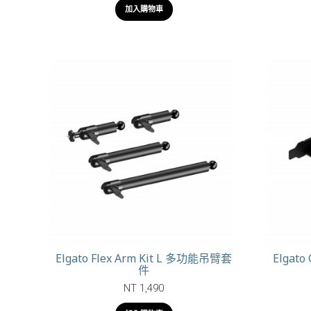
加入購物車
Elgato Flex Arm Kit L 多功能吊臂套
Elgato
件
NT 1,490