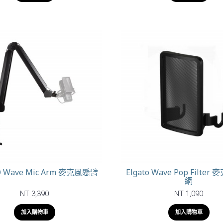
O Wave Mic Arm 麥克風懸臂
Elgato Wave Pop Filte
網
NT 3,390
NT 1,090
加入購物車
加入購物車