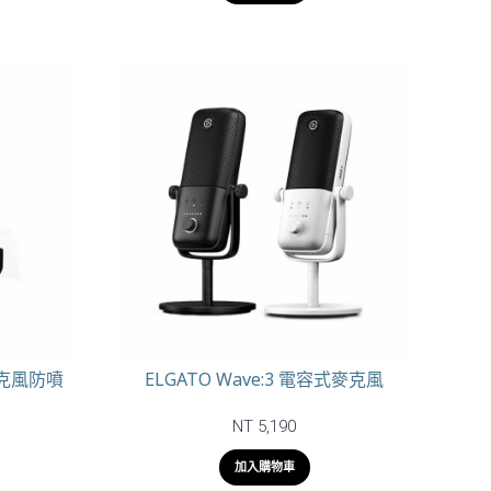
r 麥克風防噴
ELGATO Wave:3 電容式麥克風
NT 5,190
加入購物車