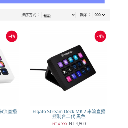
排序方式：
顯示：
-4%
-4%
.2 串流直播
Elgato Stream Deck MK.2 串流直播
控制台二代 黑色
NT 4,800
NT 4,990