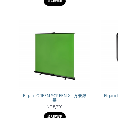
加入購物車
Elgato GREEN SCREEN XL 背景綠
Elgato
幕
NT 5,790
加入購物車