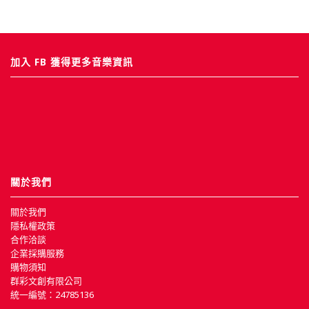
加入 FB 獲得更多音樂資訊
關於我們
關於我們
隱私權政策
合作洽談
企業採購服務
購物須知
群彩文創有限公司
統一編號：24785136