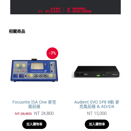
相關商品
-7%
Focusrite ISA One 麥克
Audient EVO SP8 8軌 麥
風前級
克風前級 & AD/DA
NT 24,800
NT 15,000
NT 26,800
加入購物車
加入購物車