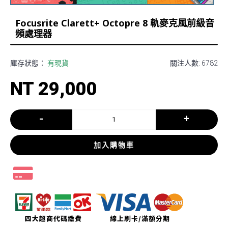
Focusrite Clarett+ Octopre 8 軌麥克風前級音
頻處理器
庫存狀態：
有現貨
關注人數: 6782
NT 29,000
-
+
加入購物車