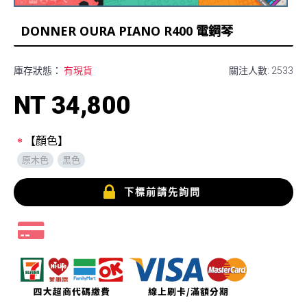
DONNER OURA PIANO R400 電鋼琴
庫存狀態：
有現貨
關注人數: 2533
NT 34,800
【顏色】
原木色
黑色
下標前請先詢問