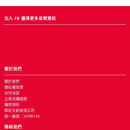
加入 FB 獲得更多音樂資訊
關於我們
關於我們
隱私權政策
合作洽談
企業採購服務
購物須知
群彩文創有限公司
統一編號：24785136
聯絡我們