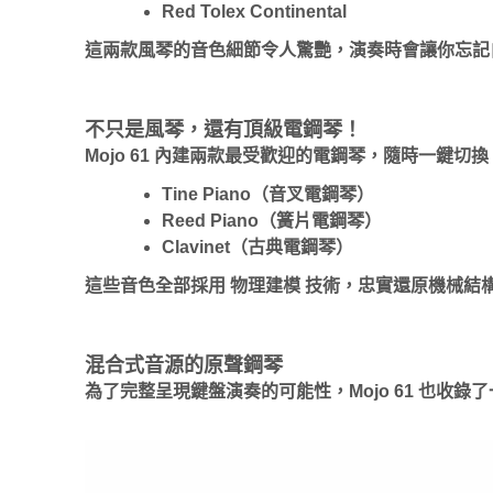
Red Tolex Continental
這兩款風琴的音色細節令人驚艷，演奏時會讓你忘記
不只是風琴，還有頂級電鋼琴！
Mojo 61 內建兩款最受歡迎的電鋼琴，隨時一鍵切換
Tine Piano（音叉電鋼琴）
Reed Piano（簧片電鋼琴）
Clavinet（古典電鋼琴）
這些音色全部採用 物理建模 技術，忠實還原機械
混合式音源的原聲鋼琴
為了完整呈現鍵盤演奏的可能性，Mojo 61 也收