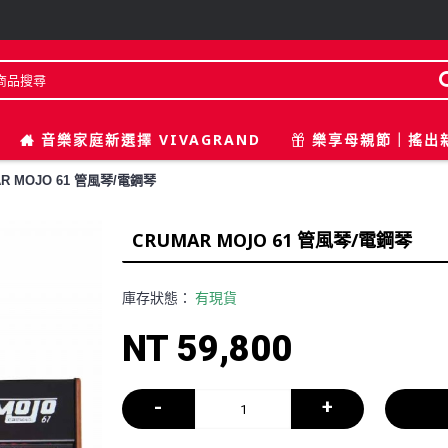
音樂家庭新選擇 VIVAGRAND
樂享母親節｜搖出
R MOJO 61 管風琴/電鋼琴
CRUMAR MOJO 61 管風琴/電鋼琴
庫存狀態：
有現貨
NT 59,800
-
+