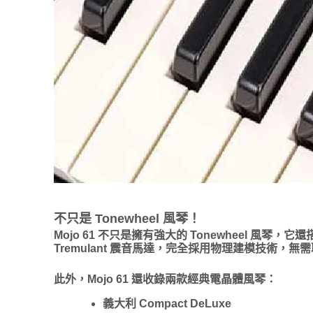
不只是 Tonewheel 風琴！
Mojo 61 不只是擁有強大的 Tonewheel 風琴
Tremulant 震音馬達，完全採用物理建模技術
此外，Mojo 61 還收錄兩款經典電晶體風琴：
義大利 Compact DeLuxe