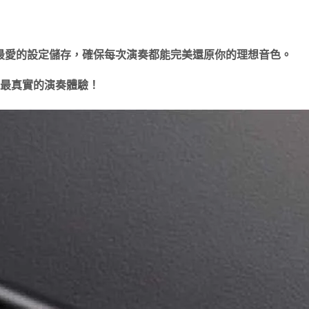
將最愛的設定儲存，確保每次演奏都能完美還原你的理想音色。
帶來最真實的演奏體驗
！