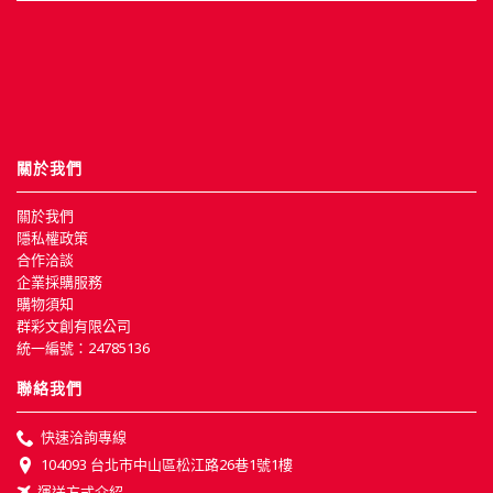
關於我們
關於我們
隱私權政策
合作洽談
企業採購服務
購物須知
群彩文創有限公司
統一編號：24785136
聯絡我們
快速洽詢專線
104093 台北市中山區松江路26巷1號1樓
運送方式介紹