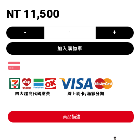
NT 11,500
-
+
加入購物車
商品描述