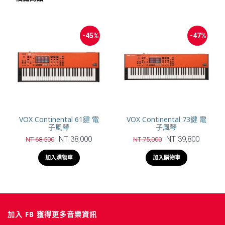
-45%
-47%
VOX Continental 61鍵 電
VOX Continental 73鍵 電
子風琴
子風琴
NT 38,000
NT 39,800
NT 68,500
NT 75,000
加入購物車
加入購物車
加入 FB 獲得更多音樂資訊