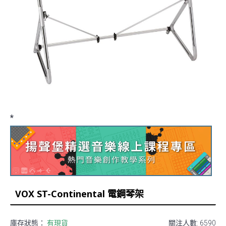
*
VOX ST-Continental 電鋼琴架
庫存狀態：
有現貨
關注人數: 6590