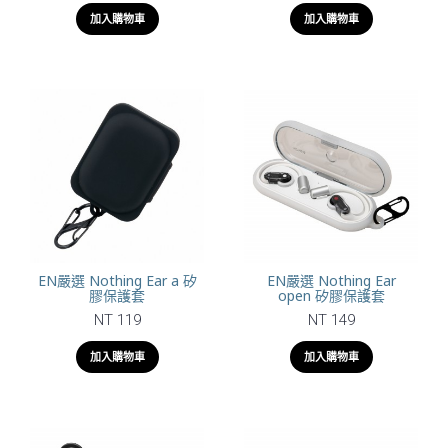
加入購物車
加入購物車
EN嚴選 Nothing Ear a 矽
EN嚴選 Nothing Ear
膠保護套
open 矽膠保護套
NT 119
NT 149
加入購物車
加入購物車