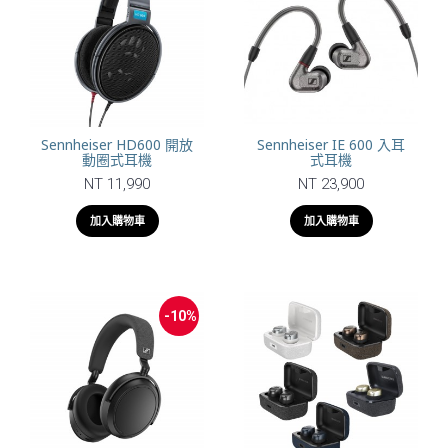
Sennheiser HD600 開放
Sennheiser IE 600 入耳
動圈式耳機
式耳機
NT 11,990
NT 23,900
加入購物車
加入購物車
-10%