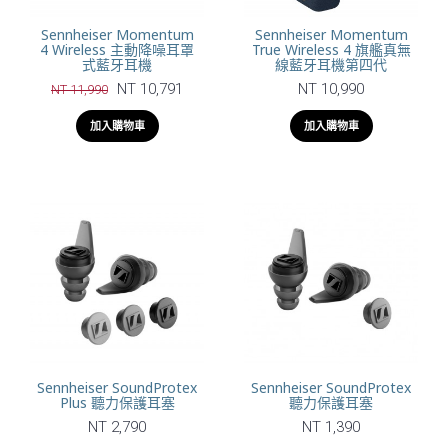
Sennheiser Momentum
Sennheiser Momentum
4 Wireless 主動降噪耳罩
True Wireless 4 旗艦真無
式藍牙耳機
線藍牙耳機第四代
NT 10,791
NT 10,990
NT 11,990
加入購物車
加入購物車
Sennheiser SoundProtex
Sennheiser SoundProtex
Plus 聽力保護耳塞
聽力保護耳塞
NT 2,790
NT 1,390