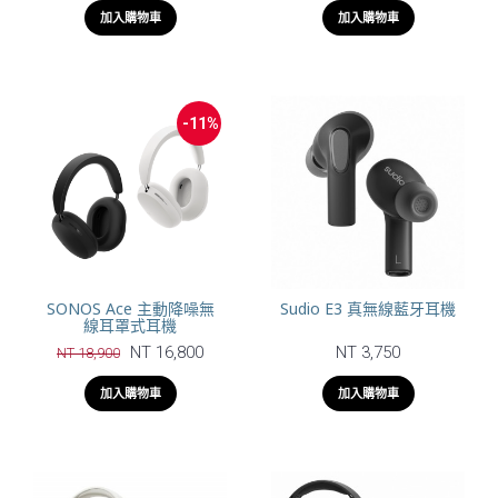
加入購物車
加入購物車
-11%
SONOS Ace 主動降噪無
Sudio E3 真無線藍牙耳機
線耳罩式耳機
NT 16,800
NT 3,750
NT 18,900
加入購物車
加入購物車