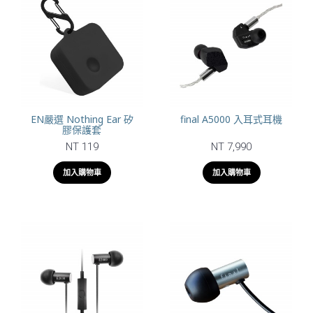
EN嚴選 Nothing Ear 矽
final A5000 入耳式耳機
膠保護套
NT 119
NT 7,990
加入購物車
加入購物車