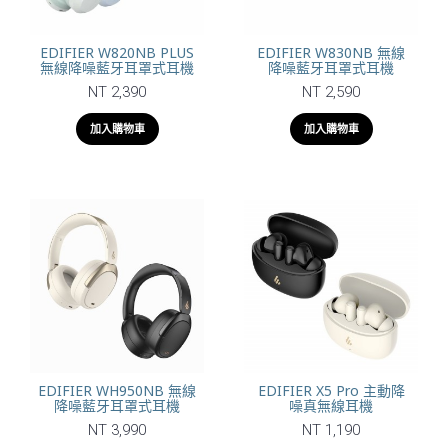
EDIFIER W820NB PLUS
EDIFIER W830NB 無線
無線降噪藍牙耳罩式耳機
降噪藍牙耳罩式耳機
NT 2,390
NT 2,590
加入購物車
加入購物車
EDIFIER WH950NB 無線
EDIFIER X5 Pro 主動降
降噪藍牙耳罩式耳機
噪真無線耳機
NT 3,990
NT 1,190