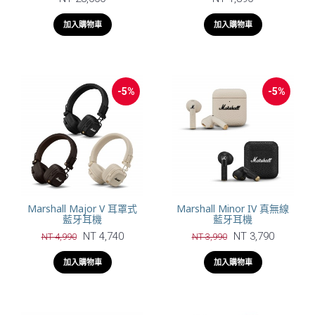
加入購物車
加入購物車
-5%
-5%
Marshall Major V 耳罩式
Marshall Minor IV 真無線
藍牙耳機
藍牙耳機
NT 4,740
NT 3,790
NT 4,990
NT 3,990
加入購物車
加入購物車