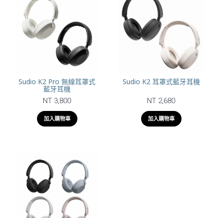
Sudio K2 Pro 無線耳罩式
Sudio K2 耳罩式藍牙耳機
藍牙耳機
NT 3,800
NT 2,680
加入購物車
加入購物車