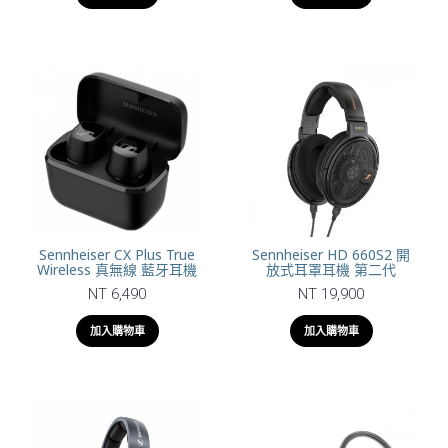
Sennheiser CX Plus True
Sennheiser HD 660S2 開
Wireless 真無線 藍牙耳機
放式耳罩耳機 第二代
NT 6,490
NT 19,900
加入購物車
加入購物車