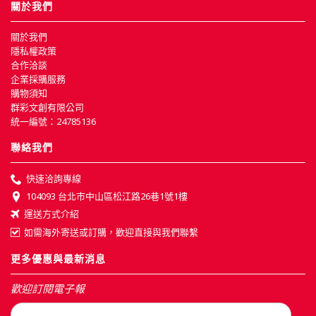
關於我們
關於我們
隱私權政策
合作洽談
企業採購服務
購物須知
群彩文創有限公司
統一編號：24785136
聯絡我們
快速洽詢專線
104093 台北市中山區松江路26巷1號1樓
運送方式介紹
如需海外寄送或訂購，歡迎直接與我們聯繫
更多優惠與最新消息
歡迎訂閱電子報