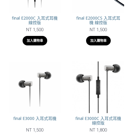
final E2000C 入耳式耳機
final E2000CS 入耳式耳
線控版
機 線控版
NT 1,500
NT 1,500
加入購物車
加入購物車
final E3000 入耳式耳機
final E3000C 入耳式耳機
線控版
NT 1,500
NT 1,800