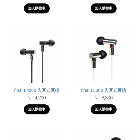
加入購物車
加入購物車
final E4000 入耳式耳機
final E5000 入耳式耳機
NT 4,290
NT 8,390
加入購物車
加入購物車