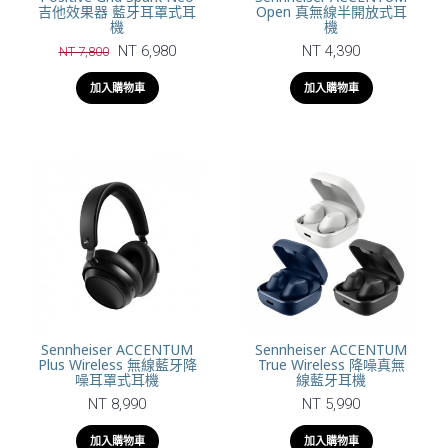
吉他效果器 藍牙耳罩式耳
Open 真無線半開放式耳
機
機
NT 6,980
NT 4,390
NT 7,800
加入購物車
加入購物車
Sennheiser ACCENTUM
Sennheiser ACCENTUM
Plus Wireless 無線藍牙降
True Wireless 降噪真無
噪耳罩式耳機
線藍牙耳機
NT 8,990
NT 5,990
加入購物車
加入購物車