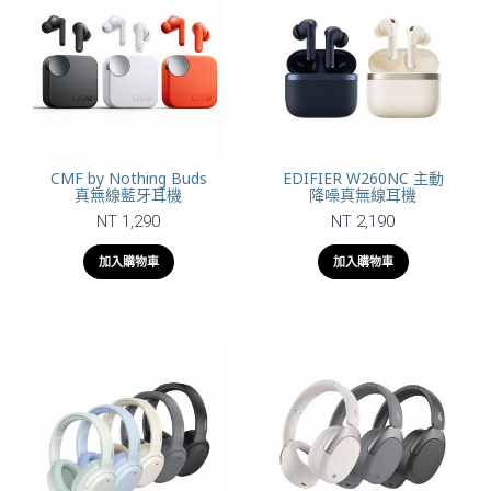
CMF by Nothing Buds
EDIFIER W260NC 主動
真無線藍牙耳機
降噪真無線耳機
NT 1,290
NT 2,190
加入購物車
加入購物車