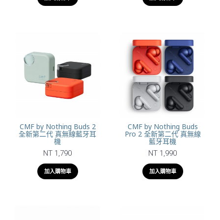
CMF by Nothing Buds 2
CMF by Nothing Buds
全新第二代 真無線藍牙耳
Pro 2 全新第二代 真無線
機
藍牙耳機
NT 1,790
NT 1,990
加入購物車
加入購物車