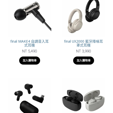
final MAKE4 自調音入耳
final UX2000 藍牙降噪耳
式耳機
罩式耳機
NT 5,490
NT 3,990
加入購物車
加入購物車