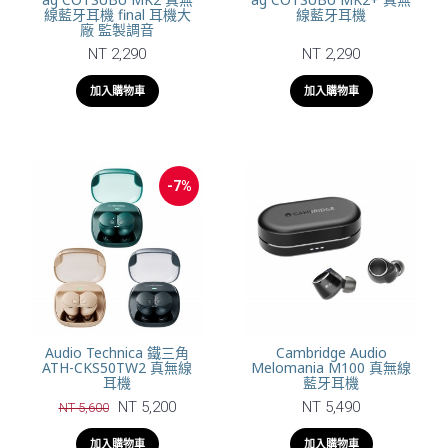
線藍牙耳機 final 耳機大
線藍牙耳機
廠 監製調音
NT 2,290
NT 2,290
加入購物車
加入購物車
-7%
Audio Technica 鐵三角
Cambridge Audio
ATH-CKS50TW2 真無線
Melomania M100 真無線
耳機
藍牙耳機
NT 5,200
NT 5,490
NT 5,600
加入購物車
加入購物車