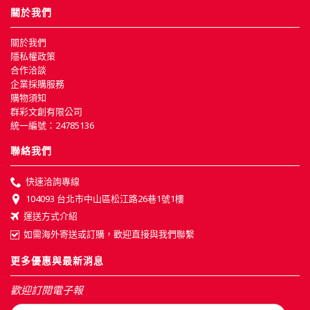
關於我們
關於我們
隱私權政策
合作洽談
企業採購服務
購物須知
群彩文創有限公司
統一編號：24785136
聯絡我們
快速洽詢專線
104093 台北市中山區松江路26巷1號1樓
運送方式介紹
如需海外寄送或訂購，歡迎直接與我們聯繫
更多優惠與最新消息
歡迎訂閱電子報