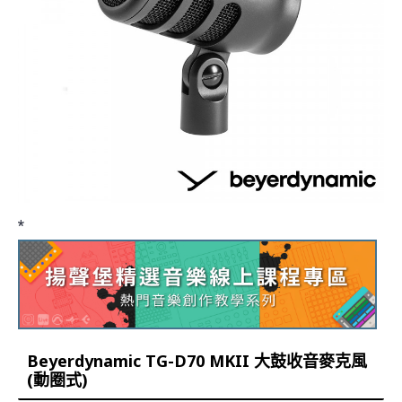
*
Beyerdynamic TG-D70 MKII 大鼓收音麥克風
(動圈式)