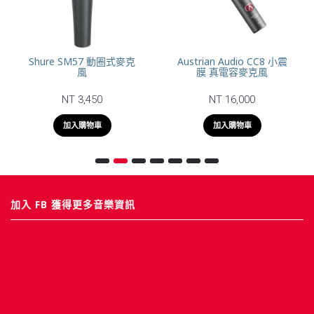
Shure SM57 動圈式麥克
Austrian Audio CC8 小震
風
膜 真電容麥克風
NT 3,450
NT 16,000
加入購物車
加入購物車
加入 FB 獲得更多音樂資訊