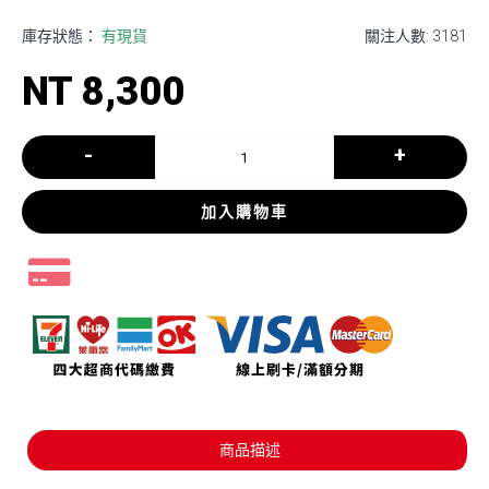
庫存狀態：
有現貨
關注人數: 3181
NT 8,300
-
+
加入購物車
商品描述