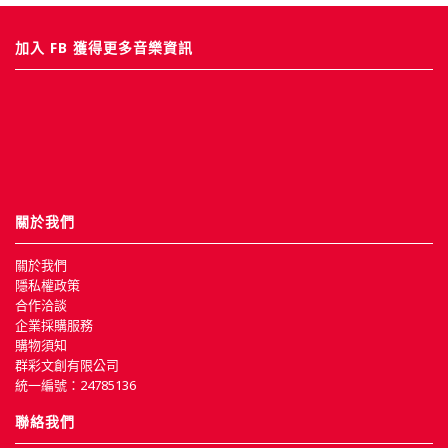
加入 FB 獲得更多音樂資訊
關於我們
關於我們
隱私權政策
合作洽談
企業採購服務
購物須知
群彩文創有限公司
統一編號：24785136
聯絡我們