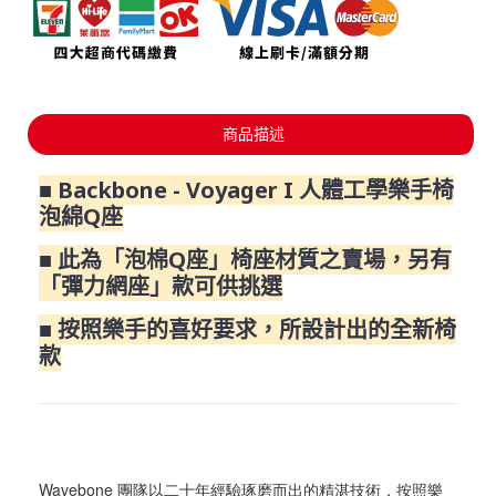
商品描述
■ Backbone - Voyager I 人體工學樂手椅
泡綿Q座
■ 此為「泡棉Q座」椅座材質之賣場，另有
「彈力網座」款可供挑選
■ 按照樂手的喜好要求，所設計出的全新椅
款
Wavebone 團隊以二十年經驗琢磨而出的精湛技術，按照樂