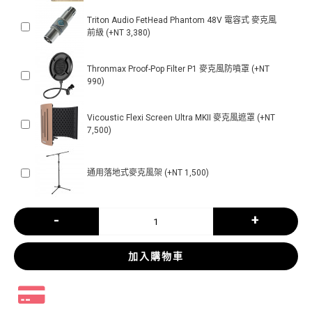
Triton Audio FetHead Phantom 48V 電容式 麥克風
前級 (+NT 3,380)
Thronmax Proof-Pop Filter P1 麥克風防噴罩 (+NT
990)
Vicoustic Flexi Screen Ultra MKII 麥克風遮罩 (+NT
7,500)
通用落地式麥克風架 (+NT 1,500)
-
+
加入購物車