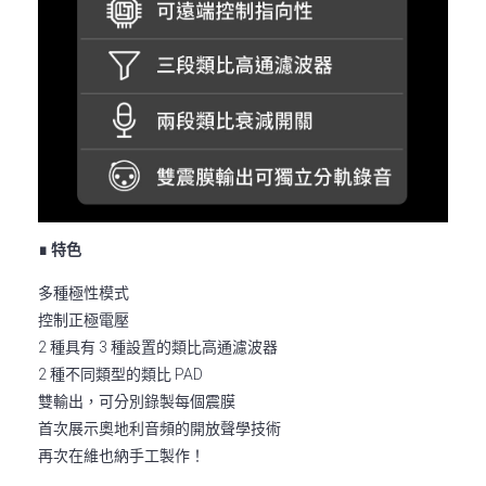
∎ 特色
多種極性模式
控制正極電壓
2 種具有 3 種設置的類比高通濾波器
2 種不同類型的類比 PAD
雙輸出，可分別錄製每個震膜
首次展示奧地利音頻的開放聲學技術
再次在維也納手工製作！