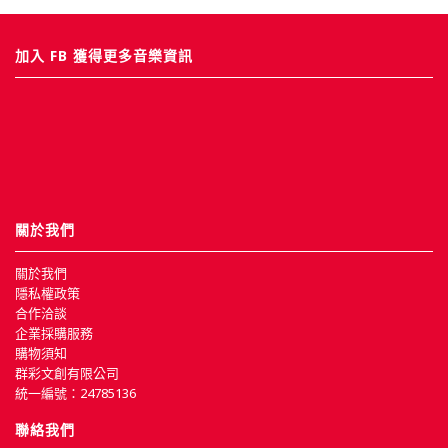
加入 FB 獲得更多音樂資訊
關於我們
關於我們
隱私權政策
合作洽談
企業採購服務
購物須知
群彩文創有限公司
統一編號：24785136
聯絡我們