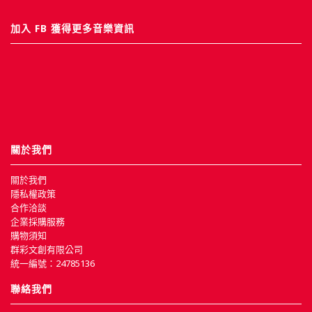
加入 FB 獲得更多音樂資訊
關於我們
關於我們
隱私權政策
合作洽談
企業採購服務
購物須知
群彩文創有限公司
統一編號：24785136
聯絡我們