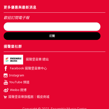
更多優惠與最新消息
歡迎訂閱電子報
訂閱
揚聲堡社群
揚聲堡音樂 總站
Facebook 揚聲堡音樂中心
Instagram
YouTube 頻道
Weibo 微博
揚聲堡音樂旗艦館｜蝦皮商城
Copyright © 2021, Ensemble Music Center