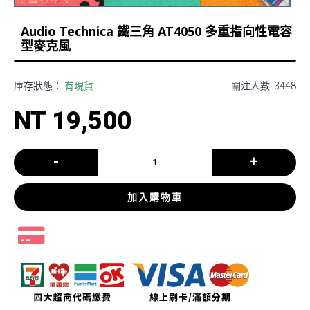
Audio Technica 鐵三角 AT4050 多重指向性電容
型麥克風
庫存狀態：
有現貨
關注人數: 3448
NT 19,500
-
+
加入購物車