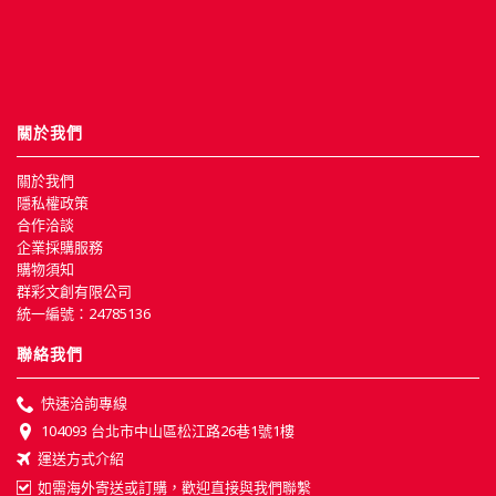
關於我們
關於我們
隱私權政策
合作洽談
企業採購服務
購物須知
群彩文創有限公司
統一編號：24785136
聯絡我們
快速洽詢專線
104093 台北市中山區松江路26巷1號1樓
運送方式介紹
如需海外寄送或訂購，歡迎直接與我們聯繫