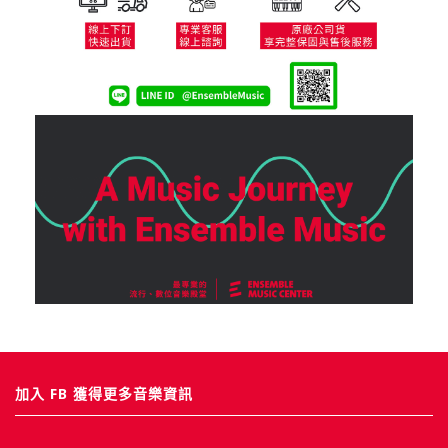
加入 FB 獲得更多音樂資訊