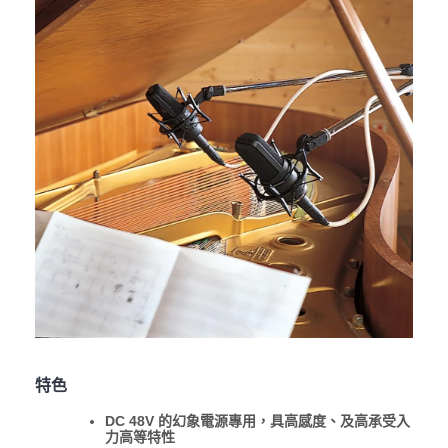
特色
DC 48V 的幻象電源專用，具高感度、及高承受入
力高等特性