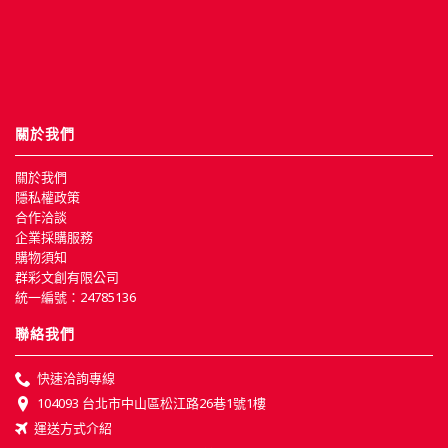
關於我們
關於我們
隱私權政策
合作洽談
企業採購服務
購物須知
群彩文創有限公司
統一編號：24785136
聯絡我們
快速洽詢專線
104093 台北市中山區松江路26巷1號1樓
運送方式介紹