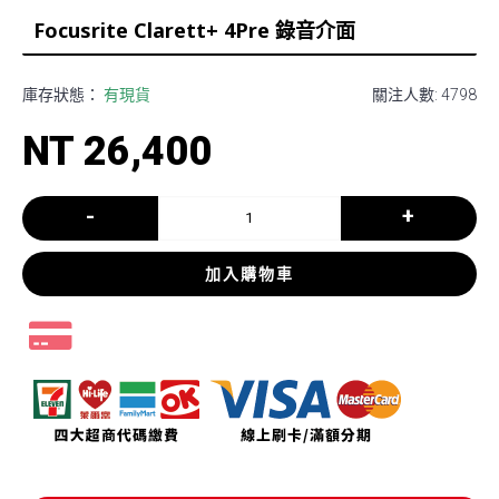
Focusrite Clarett+ 4Pre 錄音介面
庫存狀態：
有現貨
關注人數: 4798
NT 26,400
-
+
加入購物車