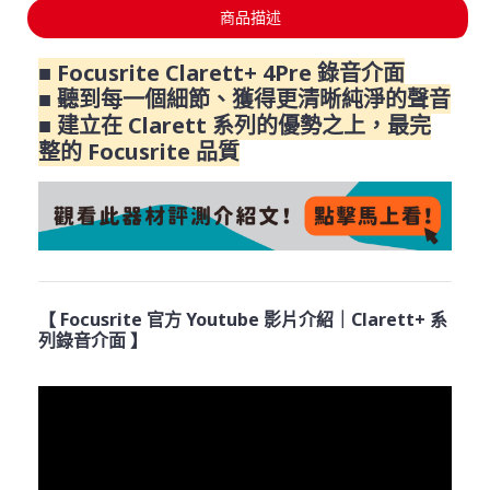
商品描述
■ Focusrite Clarett+ 4Pre 錄音介面
■ 聽到每一個細節、獲得更清晰純淨的聲音
■ 建立在 Clarett 系列的優勢之上，最完
整的 Focusrite 品質
【 Focusrite 官方 Youtube 影片介紹｜Clarett+ 系
列錄音介面 】