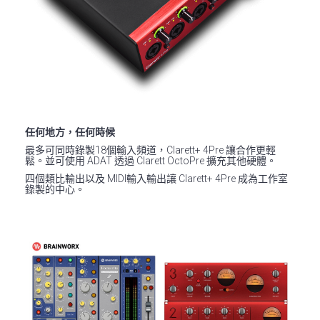
任何地方，任何時候
最多可同時錄製18個輸入頻道，Clarett+ 4Pre 讓合作更輕
鬆。並可使用 ADAT 透過 Clarett OctoPre 擴充其他硬體。
四個類比輸出以及 MIDI輸入輸出讓 Clarett+ 4Pre 成為工作室
錄製的中心。