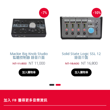
-7%
-10%
Mackie Big Knob Studio
Solid State Logic SSL 12
監聽控制器 錄音介面
錄音介面
NT 11,000
NT 16,800
NT 11,800
NT 18,600
加入購物車
加入購物車
加入 FB 獲得更多音樂資訊