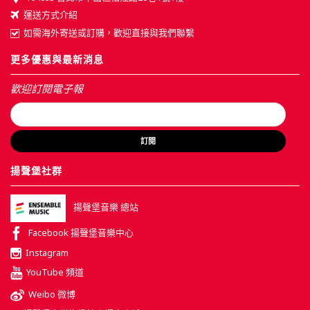
運送方式介紹
如需海外寄送或訂購，歡迎直接與我們聯繫
更多優惠與最新消息
歡迎訂閱電子報
訂閱
揚聲堡社群
揚聲堡音樂 總站
Facebook 揚聲堡音樂中心
Instagram
YouTube 頻道
Weibo 微博