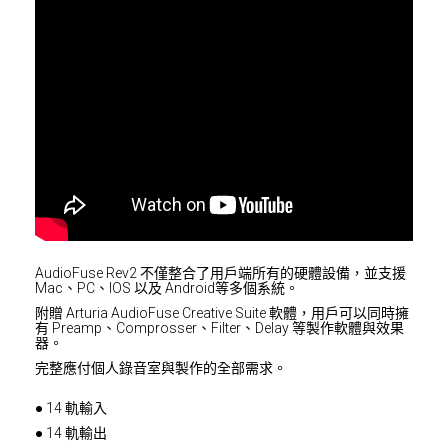
AudioFuse Rev2 不僅整合了用戶端所有的硬體設備，並支援
Mac、PC、IOS 以及 Android等多個系統。
附贈 Arturia AudioFuse Creative Suite 軟體，用戶可以同時擁
有 Preamp、Comprosser、Filter、Delay 等製作軟體與效果
器。
完整應付個人錄音室與製作的全部需求。
● 14 軌輸入
● 14 軌輸出