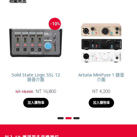
相關商品
-10%
Solid State Logic SSL 12
Arturia MiniFuse 1 錄音
錄音介面
介面
NT 16,800
NT 4,200
NT 18,600
加入購物車
加入購物車