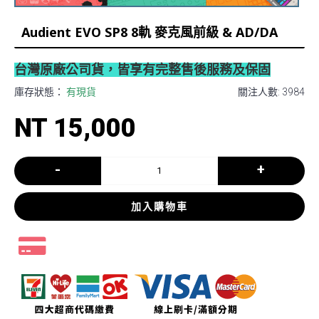
Audient EVO SP8 8軌 麥克風前級 & AD/DA
台灣原廠公司貨，皆享有完整售後服務及保固
庫存狀態：
有現貨
關注人數: 3984
NT 15,000
-
+
加入購物車