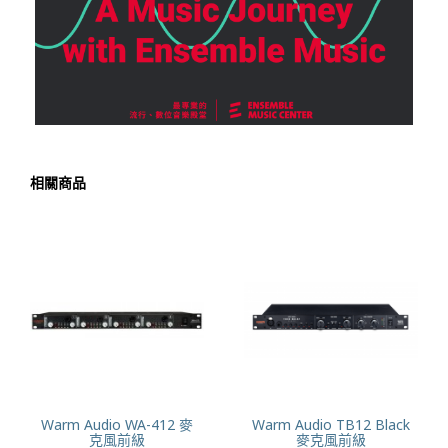
相關商品
Warm Audio WA-412 麥
Warm Audio TB12 Black
克風前級
麥克風前級