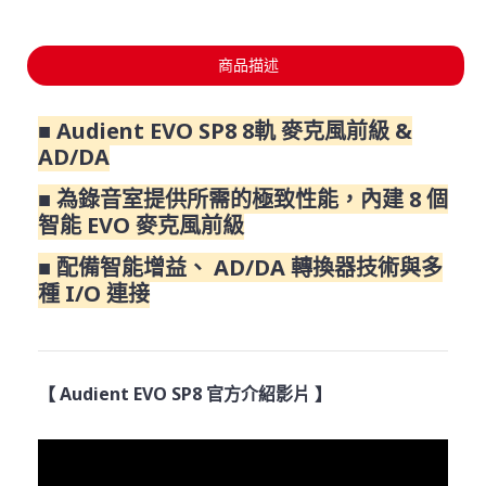
商品描述
■ Audient EVO SP8 8軌 麥克風前級 &
AD/DA
■ 為錄音室提供所需的極致性能，內建 8 個
智能 EVO 麥克風前級
■ 配備智能增益、 AD/DA 轉換器技術與多
種 I/O 連接
【 Audient EVO SP8 官方介紹影片 】