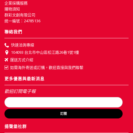
企業採購服務
購物須知
群彩文創有限公司
統一編號：24785136
聯絡我們
快速洽詢專線
104093 台北市中山區松江路26巷1號1樓
運送方式介紹
如需海外寄送或訂購，歡迎直接與我們聯繫
更多優惠與最新消息
歡迎訂閱電子報
訂閱
揚聲堡社群