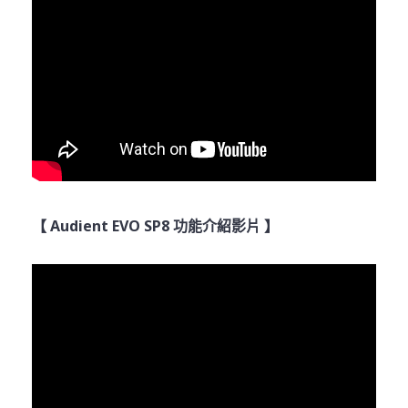
【 Audient EVO SP8 功能介紹影片 】