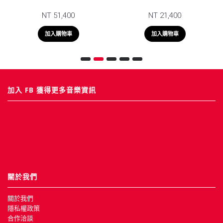
NT 51,400
NT 21,400
加入購物車
加入購物車
加入 FB 獲得更多音樂資訊
關於我們
關於我們
隱私權政策
合作洽談