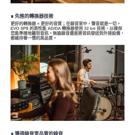
∎ 先進的轉換器技術
更好的轉換器 = 更好的音質；在錄音室中，聲音就是一切。
EVO SP8 的高性能 AD/DA 轉換器使用 32 bit 技術，以確保
您能準確地聽到音訊。無論錄音還是將音訊發送到外接設備，
都維持著一慣的高品質。
∎ 獲得錄音室品質的錄音