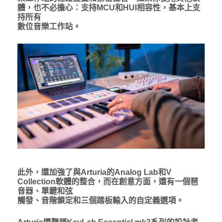
體，也不必擔心：支持MCU和HUI相容性，基本上支
持所有
數位音樂工作站。
此外，還加強了與Arturia的Analog Lab和V
Collection軟體的整合，而在創意方面，還有一個琶
音器、單鍵和弦
觸發、音階鎖定和三個踏板輸入的自定義選項。