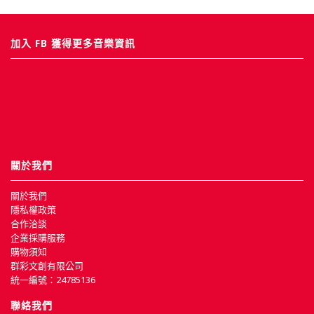
加入 FB 獲得更多音樂資訊
關於我們
關於我們
隱私權政策
合作洽談
企業採購服務
購物須知
群彩文創有限公司
統一編號：24785136
聯絡我們