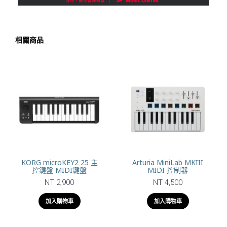
相關商品
KORG microKEY2 25 主
Arturia MiniLab MKIII
控鍵盤 MIDI鍵盤
MIDI 控制器
NT 2,900
NT 4,500
加入購物車
加入購物車