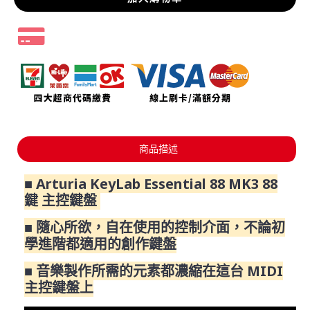
商品描述
■ Arturia KeyLab Essential 88 MK3 88
鍵 主控鍵盤
■ 隨心所欲，自在使用的控制介面，不論初
學進階都適用的創作鍵盤
■ 音樂製作所需的元素都濃縮在這台 MIDI
主控鍵盤上