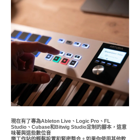
現在有了專為Ableton Live、Logic Pro、FL
Studio、Cubase和Bitwig Studio定制的腳本，這意
味著與這些數位音
樂工作站的輕鬆設置和緊密整合。如果你使用其他軟