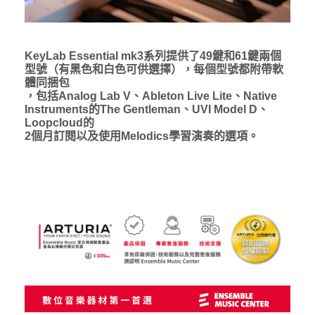
KeyLab Essential mk3系列提供了49鍵和61鍵兩個
型號（有黑色和白色可供選擇），每個型號都附帶軟
體同捆包
，包括Analog Lab V、Ableton Live Lite、Native
Instruments的The Gentleman、UVI Model D、
Loopcloud的
2個月訂閱以及使用Melodics學習演奏的選項。