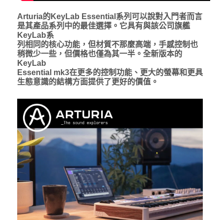
Arturia的KeyLab Essential系列可以說對入門者而言
是其產品系列中的最佳選擇。它具有與該公司旗艦
KeyLab系
列相同的核心功能，但材質不那麼高端，手感控制也
稍微少一些，但價格也僅為其一半。全新版本的
KeyLab
Essential mk3在更多的控制功能、更大的螢幕和更具
生態意識的結構方面提供了更好的價值。