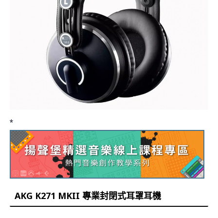
*
AKG K271 MKII 專業封閉式耳罩耳機