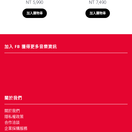
NT 5,990
NT 7,490
加入購物車
加入購物車
加入 FB 獲得更多音樂資訊
關於我們
關於我們
隱私權政策
合作洽談
企業採購服務