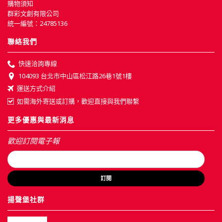
購物須知
群彩文創有限公司
統一編號：24785136
聯絡我們
快速洽詢專線
104093 台北市中山區松江路26巷1號1樓
運送方式介紹
如需海外寄送或訂購，歡迎直接與我們聯繫
更多優惠與最新消息
歡迎訂閱電子報
訂閱
揚聲堡社群