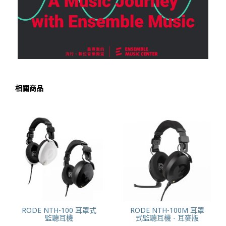
相關商品
RODE NTH-100 耳罩式
RODE NTH-100M 耳罩
監聽耳機
式監聽耳機 - 耳麥版