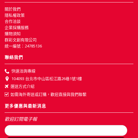
關於我們
隱私權政策
合作洽談
企業採購服務
購物須知
群彩文創有限公司
統一編號：24785136
聯絡我們
快速洽詢專線
104093 台北市中山區松江路26巷1號1樓
運送方式介紹
如需海外寄送或訂購，歡迎直接與我們聯繫
更多優惠與最新消息
歡迎訂閱電子報