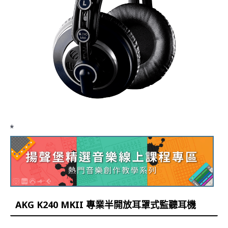
*
AKG K240 MKII 專業半開放耳罩式監聽耳機