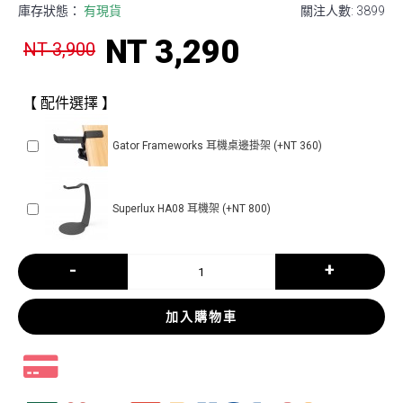
庫存狀態：
有現貨
關注人數: 3899
NT 3,290
NT 3,900
【 配件選擇 】
Gator Frameworks 耳機桌邊掛架 (+NT 360)
Superlux HA08 耳機架 (+NT 800)
-
+
加入購物車