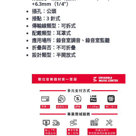
+6.3mm（1/4"）
插孔：公頭
接點：3 針式
傳輸線類型：可拆式
配戴類型：耳罩式
應用場所：錄音室調音、錄音室監聽
折疊與否：不可折疊
設計類型：半開放式