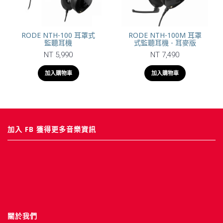
RODE NTH-100 耳罩式
RODE NTH-100M 耳罩
監聽耳機
式監聽耳機 - 耳麥版
NT 5,990
NT 7,490
加入購物車
加入購物車
加入 FB 獲得更多音樂資訊
關於我們