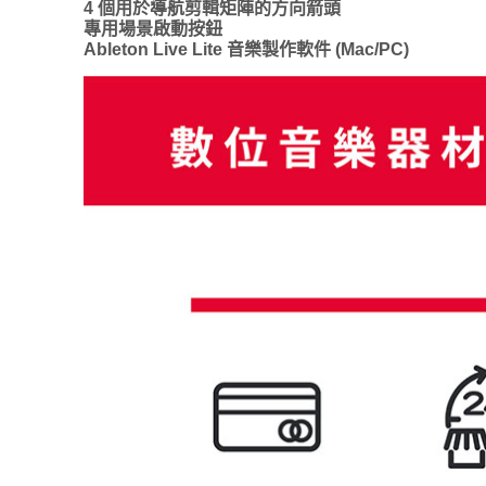
4 個用於導航剪輯矩陣的方向箭頭
專用場景啟動按鈕
Ableton Live Lite 音樂製作軟件 (Mac/PC)