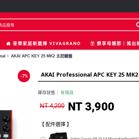
音樂家庭新選擇 VIVAGRAND
樂享母親節｜搖出
nal
AKAI APC KEY 25 MK2 主控鍵盤
AKAI Professional APC KEY 25 
-7%
庫存狀態：
有現貨
NT 3,900
NT 4,200
【 配件選擇 】