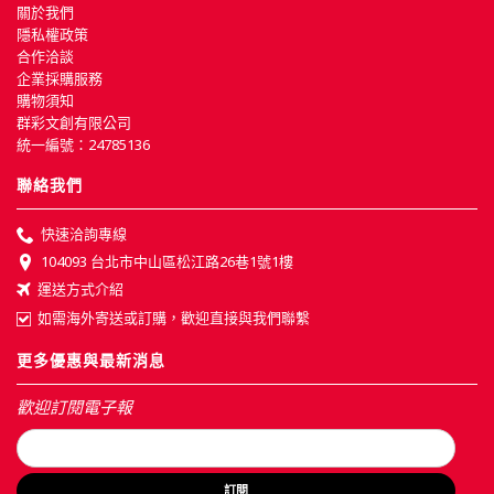
關於我們
隱私權政策
合作洽談
企業採購服務
購物須知
群彩文創有限公司
統一編號：24785136
聯絡我們
快速洽詢專線
104093 台北市中山區松江路26巷1號1樓
運送方式介紹
如需海外寄送或訂購，歡迎直接與我們聯繫
更多優惠與最新消息
歡迎訂閱電子報
訂閱