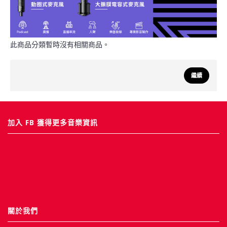
此商品分類暫時沒有相關商品。
繼續
加入 FB 獲得更多音樂資訊
關於我們