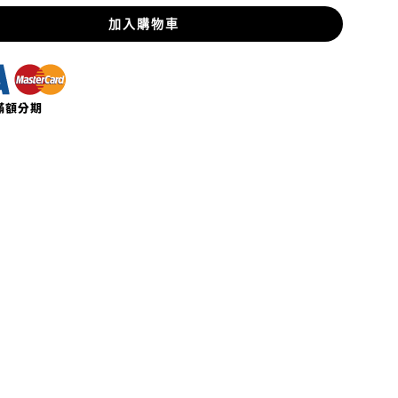
加入購物車