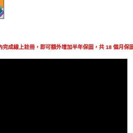
內完成線上註冊，即可額外增加半年保固，共
18
個月保