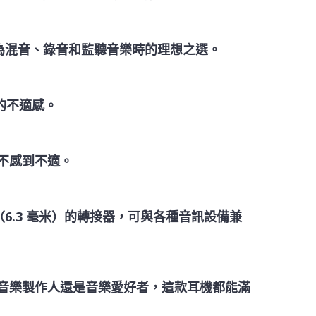
它成為混音、錄音和監聽音樂時的理想之選。
的不適感。
而不感到不適。
寸（6.3 毫米）的轉接器，可與各種音訊設備兼
專業音樂製作人還是音樂愛好者，這款耳機都能滿