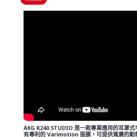
AKG K240 STUDIO 是一款專業應用的
有專利的 Varimotion 振膜，可提供