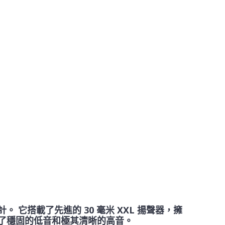
 它搭載了先進的 30 毫米 XXL 揚聲器，擁
提供了穩固的低音和極其清晰的高音。