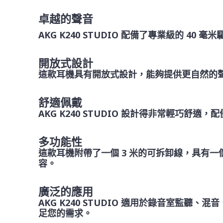
卓越的聲音
AKG K240 STUDIO 配備了專業級的
開放式設計
這款耳機具有開放式設計，能夠提供更自然的
舒適佩戴
AKG K240 STUDIO 設計得非常輕巧
多功能性
這款耳機附帶了一個 3 米的可拆卸線，具有一個 
容。
廣泛的應用
AKG K240 STUDIO 適用於錄音室
足您的需求。