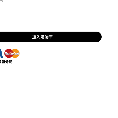
0)
加入購物車