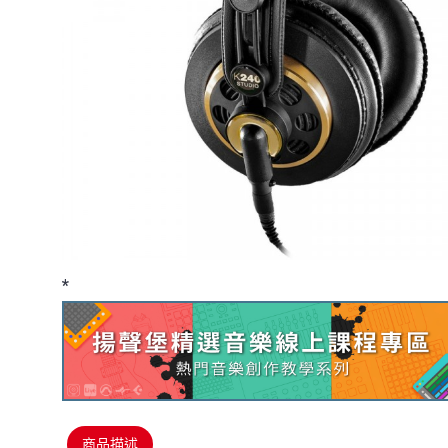
*
商品描述