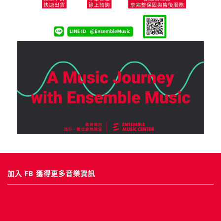
加入 FB 獲得更多音樂資訊