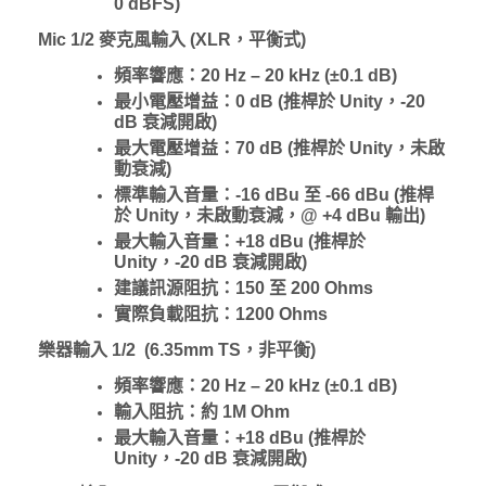
0 dBFS)
Mic 1/2 麥克風輸入 (XLR，平衡式)
頻率響應：20 Hz – 20 kHz (±0.1 dB)
最小電壓增益：0 dB (推桿於 Unity，-20
dB 衰減開啟)
最大電壓增益：70 dB (推桿於 Unity，未啟
動衰減)
標準輸入音量：-16 dBu 至 -66 dBu (推桿
於 Unity，未啟動衰減，@ +4 dBu 輸出)
最大輸入音量：+18 dBu (推桿於
Unity，-20 dB 衰減開啟)
建議訊源阻抗：150 至 200 Ohms
實際負載阻抗：1200 Ohms
樂器輸入
1/2 (6.35mm TS，非平衡)
頻率響應：20 Hz – 20 kHz (±0.1 dB)
輸入阻抗：約 1M Ohm
最大輸入音量：+18 dBu (推桿於
Unity，-20 dB 衰減開啟)