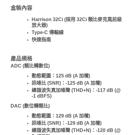
盒裝內容
Harrison 32Ci (採用 32Ci 類比麥克風前級
放大器)
Type-C 傳輸線
快速指南
產品規格
ADC (類比轉數位)
動態範圍：125 dB (A 加權)
訊噪比 (SNR)：-125 dB (A 加權)
總諧波失真加噪聲 (THD+N)：-117 dB (@
-1 dBFS)
DAC (數位轉類比)
動態範圍：129 dB (A 加權)
訊噪比 (SNR)：-129 dB (A 加權)
總諧波失真加噪聲 (THD+N)：-120 dB (@