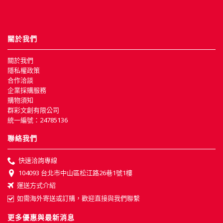
關於我們
關於我們
隱私權政策
合作洽談
企業採購服務
購物須知
群彩文創有限公司
統一編號：24785136
聯絡我們
快速洽詢專線
104093 台北市中山區松江路26巷1號1樓
運送方式介紹
如需海外寄送或訂購，歡迎直接與我們聯繫
更多優惠與最新消息