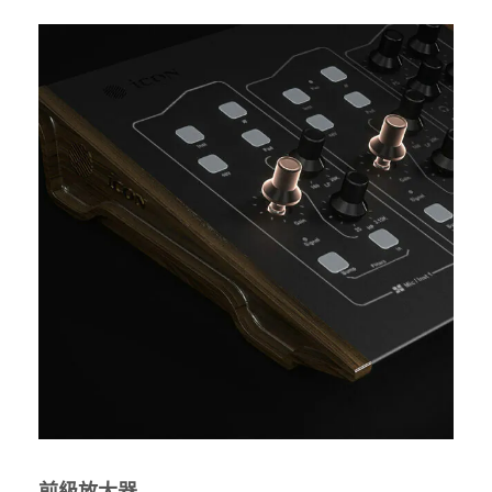
前級放大器