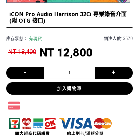
iCON Pro Audio Harrison 32Ci 專業錄音介面
(附 OTG 接口)
庫存狀態：
有現貨
關注人數: 3570
NT 12,800
NT 18,400
-
+
加入購物車