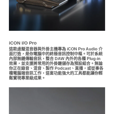
iCON I/O Pro
這款虛擬混音器與外掛主機專為 iCON Pro Audio 介
面打造，是你電腦中的終極音訊控制中樞。可於系統
內部無縫傳輸音訊，整合 DAW 內外的各種 Plug-in
效果，並支援將常用的外掛鏈儲存為預設組合。無論
你正在錄音、混音、製作 Podcast、直播，或從事各
種電腦端音訊工作，這套功能強大的工具都能讓你輕
鬆實現專業級成果。