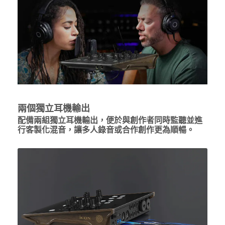
兩個獨立耳機輸出
配備兩組獨立耳機輸出，便於與創作者同時監聽並進
行客製化混音，讓多人錄音或合作創作更為順暢。