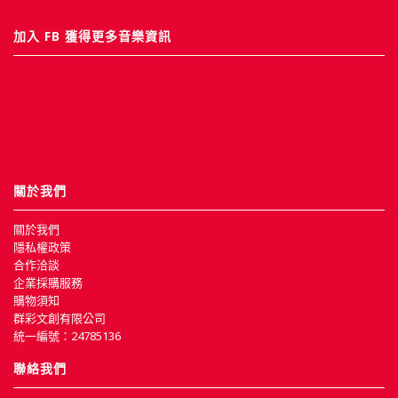
加入 FB 獲得更多音樂資訊
關於我們
關於我們
隱私權政策
合作洽談
企業採購服務
購物須知
群彩文創有限公司
統一編號：24785136
聯絡我們