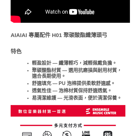
AIAIAI 專屬配件 H01 聚碳酸酯纖薄頭弓
特色
輕盈設計 — 纖薄輕巧，減輕佩戴負擔。
聚碳酸酯材質 — 選用抗磨損與耐用材質，
適合長期使用。
舒適填充 — PU 泡棉提供柔軟舒適感。
透氣性佳 — 泡棉材質保持舒適透氣。
易清潔維護 — 光滑表面，便於清潔保養。