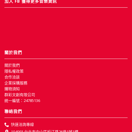
加入 FB 獲得更多音樂資訊
關於我們
關於我們
隱私權政策
合作洽談
企業採購服務
購物須知
群彩文創有限公司
統一編號：24785136
聯絡我們
快速洽詢專線
104093 台北市中山區松江路26巷1號1樓