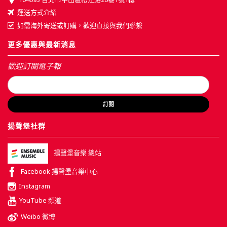
運送方式介紹
如需海外寄送或訂購，歡迎直接與我們聯繫
更多優惠與最新消息
歡迎訂閱電子報
訂閱
揚聲堡社群
揚聲堡音樂 總站
Facebook 揚聲堡音樂中心
Instagram
YouTube 頻道
Weibo 微博