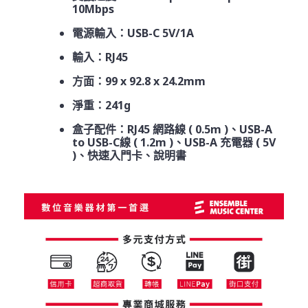
10Mbps
電源輸入：USB-C 5V/1A
輸入：RJ45
方面：99 x 92.8 x 24.2mm
淨重：241g
盒子配件：RJ45 網路線 ( 0.5m )、USB-A
to USB-C線 ( 1.2m )、USB-A 充電器 ( 5V
)、快速入門卡、說明書