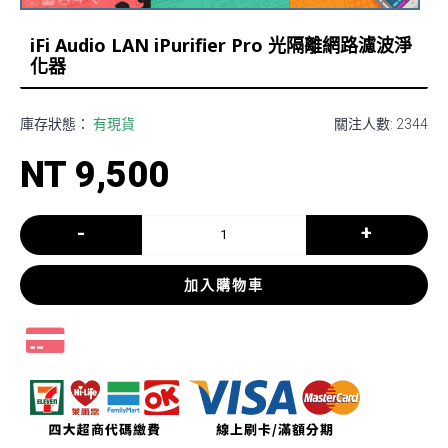
iFi Audio LAN iPurifier Pro 光隔離網路濾波淨
化器
庫存狀態：
有現貨
關注人數: 2344
NT 9,500
-
+
加入購物車