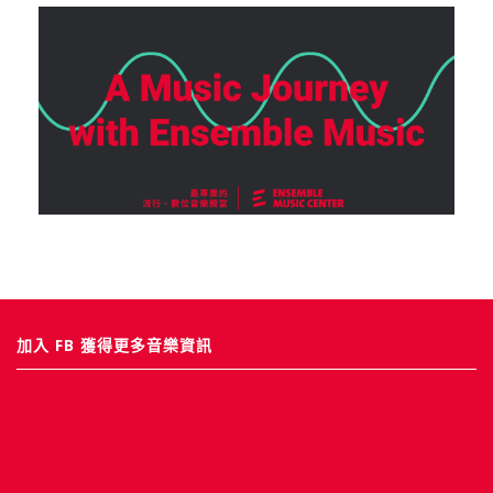
加入 FB 獲得更多音樂資訊