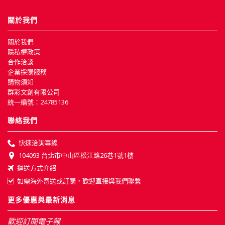
關於我們
關於我們
隱私權政策
合作洽談
企業採購服務
購物須知
群彩文創有限公司
統一編號：24785136
聯絡我們
快速洽詢專線
104093 台北市中山區松江路26巷1號1樓
運送方式介紹
如需海外寄送或訂購，歡迎直接與我們聯繫
更多優惠與最新消息
歡迎訂閱電子報