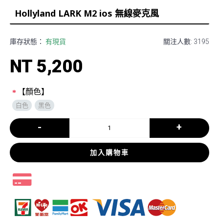
Hollyland LARK M2 ios 無線麥克風
庫存狀態：
有現貨
關注人數: 3195
NT 5,200
【顏色】
白色
黑色
-
+
加入購物車