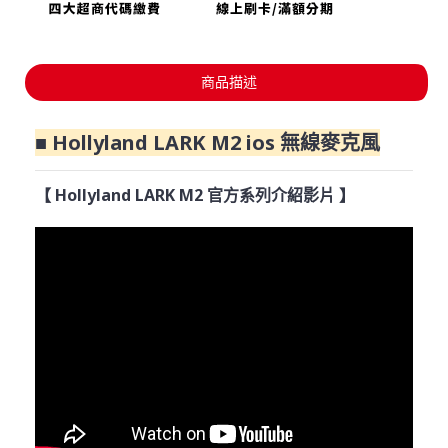
商品描述
■ Hollyland LARK M2 ios 無線麥克風
【 Hollyland LARK M2 官方系列介紹影片 】