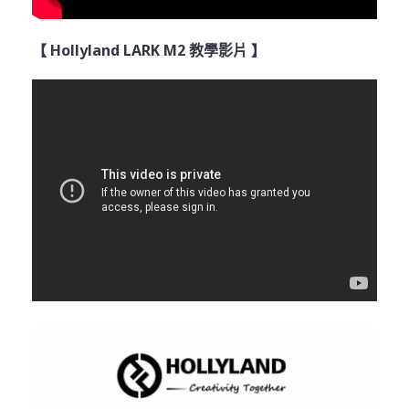
【 Hollyland LARK M2 教學影片 】