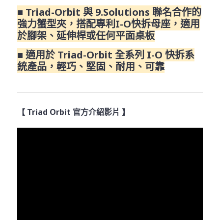
■ Triad-Orbit 與 9.Solutions 聯名合作的
強力蟹型夾，搭配專利I-O快拆母座，適用
於腳架、延伸桿或任何平面桌板
■ 適用於 Triad-Orbit 全系列 I-O 快拆系
統產品，輕巧、堅固、耐用、可靠
【 Triad Orbit 官方介紹影片 】