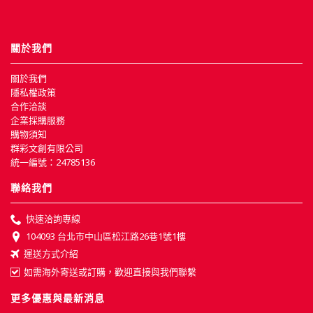
關於我們
關於我們
隱私權政策
合作洽談
企業採購服務
購物須知
群彩文創有限公司
統一編號：24785136
聯絡我們
快速洽詢專線
104093 台北市中山區松江路26巷1號1樓
運送方式介紹
如需海外寄送或訂購，歡迎直接與我們聯繫
更多優惠與最新消息