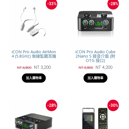
-33%
-28%
iCON Pro Audio AirMon
iCON Pro Audio Cube
4 (5.8GHz) 無線監聽耳機
2Nano S 錄音介面 (附
OTG 接口)
NT 3,200
NT 4,200
NT 4,800
NT 5,800
加入購物車
加入購物車
-28%
-30%