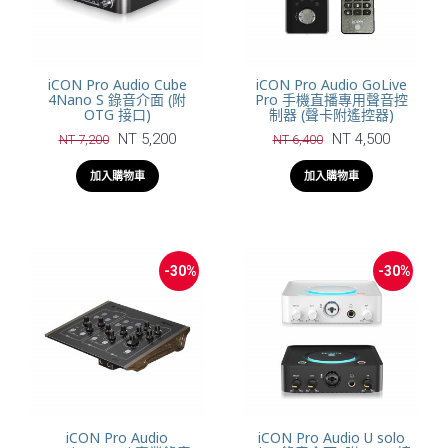
iCON Pro Audio Cube
iCON Pro Audio GoLive
4Nano S 錄音介面 (附
Pro 手機直播專用聲音控
OTG 接口)
制器 (聲卡附遙控器)
NT 5,200
NT 4,500
NT 7,200
NT 6,400
加入購物車
加入購物車
-30%
-30%
iCON Pro Audio
iCON Pro Audio U solo