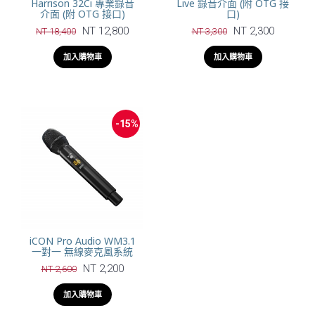
Harrison 32Ci 專業錄音
Live 錄音介面 (附 OTG 接
介面 (附 OTG 接口)
口)
NT 12,800
NT 2,300
NT 18,400
NT 3,300
加入購物車
加入購物車
-15%
iCON Pro Audio WM3.1
一對一 無線麥克風系統
NT 2,200
NT 2,600
加入購物車