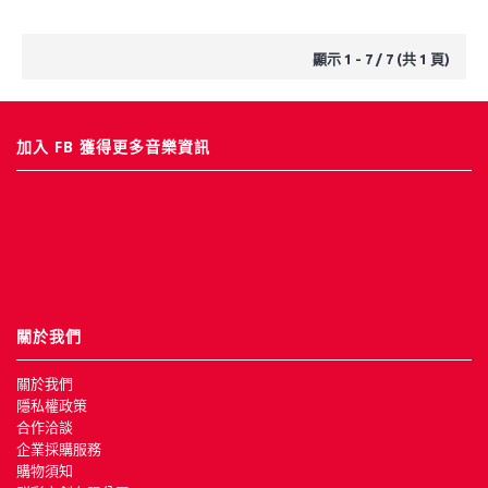
顯示 1 - 7 / 7 (共 1 頁)
加入 FB 獲得更多音樂資訊
關於我們
關於我們
隱私權政策
合作洽談
企業採購服務
購物須知