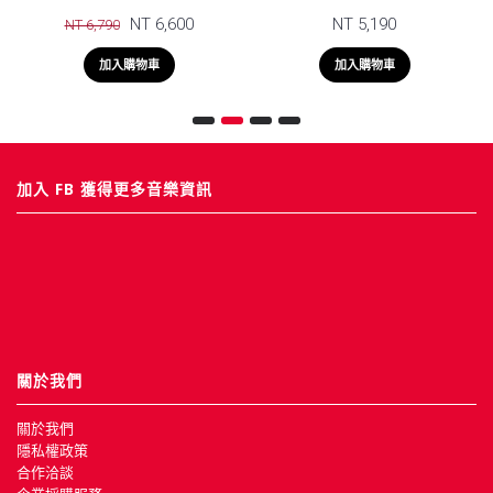
NT 6,600
NT 5,190
NT 6,790
加入購物車
加入購物車
加入 FB 獲得更多音樂資訊
關於我們
關於我們
隱私權政策
合作洽談