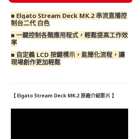
■ Elgato Stream Deck MK.2 串流直播控
制台二代 白色
■ 一鍵控制各類應用程式，輕鬆提高工作效
率
■ 自定義 LCD 按鍵標示，能簡化流程，讓
現場創作更加輕鬆
【 Elgato Stream Deck MK.2 原廠介紹影片 】