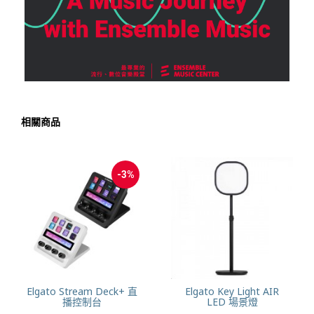
相關商品
-3%
Elgato Stream Deck+ 直
Elgato Key Light AIR
播控制台
LED 場景燈