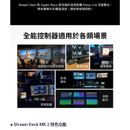
∎ Stream Deck MK.2 特色功能: