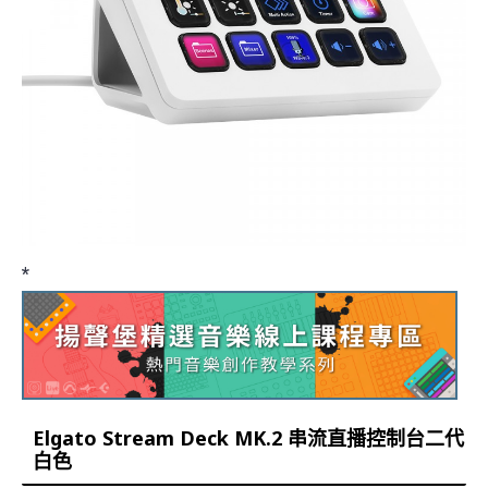
*
Elgato Stream Deck MK.2 串流直播控制台二代
白色